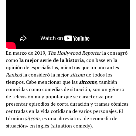
En marzo de 2019,
The Hollywood Reporter
la consagró
como
la mejor serie de la historia
, con base en la
opinión de especialistas, mientras que un año antes
Ranked
la consideró la mejor
sitcom
de todos los
tiempos. Cabe mencionar que las
sitcoms
, también
conocidas como comedias de situación, son un género
de televisión muy popular que se caracteriza por
presentar episodios de corta duración y tramas cómicas
centradas en la vida cotidiana de varios personajes. El
término
sitcom,
es una abreviatura de «comedia de
situación» en inglés (situation comedy).