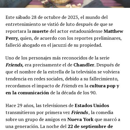
Este sábado 28 de octubre de 2023, el mundo del
entretenimiento se vistió de luto después de que se
reportara la
muerte
del actor estadounidense
Matthew
Perry,
quien, de acuerdo con los reportes preliminares,
falleció ahogado en el jacuzzi de su propiedad.
Uno de los personajes más reconocidos de la serie
Friends,
era precisamente el de
Chandler
. Después de
que el nombre de la estrella de la televisión se volviera
tendencia en redes sociales, debido a su fallecimiento,
recordamos el impacto de
Friends
en la
cultura pop y
en la comunicación
de la década de los 90.
Hace 29 años, las televisiones de
Estados Unidos
transmitieron por primera vez
Friends
, la comedia
sobre un grupo de amigos en
Nueva York
que marcó a
una generación. La noche del
22 de septiembre de