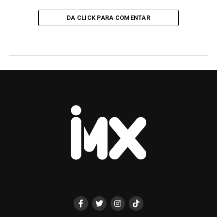
DA CLICK PARA COMENTAR