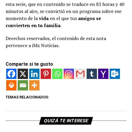
esta serie, que en contenido se traduce en 83 horas y 40
minutos al aire, se convirtió en un programa sobre ese
momento de la
vida
en el que tus
amigos se
convierten en tu familia
.
Derechos reservados, el contenido de esta nota
pertenece a iMx Noticias.
Comparte si te gusto
TEMAS RELACIONADOS:
QUIZÁ TE INTERESE