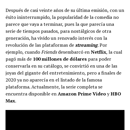
Después de casi veinte años de su última emisión, con un
éxito ininterrumpido, la popularidad de la comedia no
parece que vaya a terminar, pues la que parecía una
serie de tiempos pasados, para nostálgicos de otra
generación, ha vivido un renovado interés con la
revolución de las plataformas de
streaming
. Por
ejemplo, cuando
Friends
desembarcó en
Netflix
, la cual
pagó más de
100 millones de dólares
para poder
conservarla en su catálogo, se convirtió en una de las
joyas del gigante del entretenimiento, pero a finales de
2020 ya no aparecía en el listado de la famosa
plataforma. Actualmente, la serie completa se
encuentra disponible en
Amazon Prime Video
y
HBO
Max
.