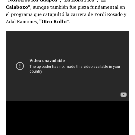
Calabozo”
, aunque también fue pieza fundamental en
el programa que catapultó la carrera de Yordi Rosado y
Adal Ramones,
“Otro Rollo”
.