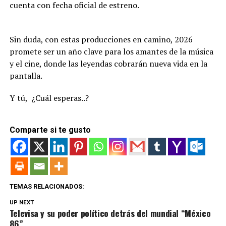
cuenta con fecha oficial de estreno.
Sin duda, con estas producciones en camino, 2026
promete ser un año clave para los amantes de la música
y el cine, donde las leyendas cobrarán nueva vida en la
pantalla.
Y tú, ¿Cuál esperas..?
Comparte si te gusto
TEMAS RELACIONADOS:
UP NEXT
Televisa y su poder político detrás del mundial “México
86”