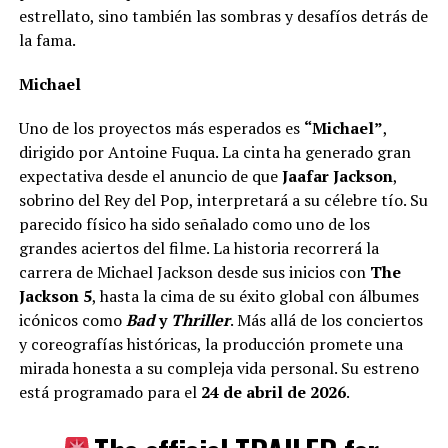
estrellato, sino también las sombras y desafíos detrás de
la fama.
Michael
Uno de los proyectos más esperados es
“Michael”
,
dirigido por Antoine Fuqua. La cinta ha generado gran
expectativa desde el anuncio de que
Jaafar Jackson
,
sobrino del Rey del Pop, interpretará a su célebre tío. Su
parecido físico ha sido señalado como uno de los
grandes aciertos del filme. La historia recorrerá la
carrera de Michael Jackson desde sus inicios con
The
Jackson 5
, hasta la cima de su éxito global con álbumes
icónicos como
Bad
y
Thriller
. Más allá de los conciertos
y coreografías históricas, la producción promete una
mirada honesta a su compleja vida personal. Su estreno
está programado para el
24 de abril de 2026
.