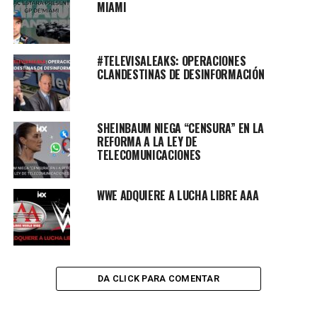
MIAMI
#TELEVISALEAKS: OPERACIONES
CLANDESTINAS DE DESINFORMACIÓN
SHEINBAUM NIEGA “CENSURA” EN LA
REFORMA A LA LEY DE
TELECOMUNICACIONES
WWE ADQUIERE A LUCHA LIBRE AAA
DA CLICK PARA COMENTAR