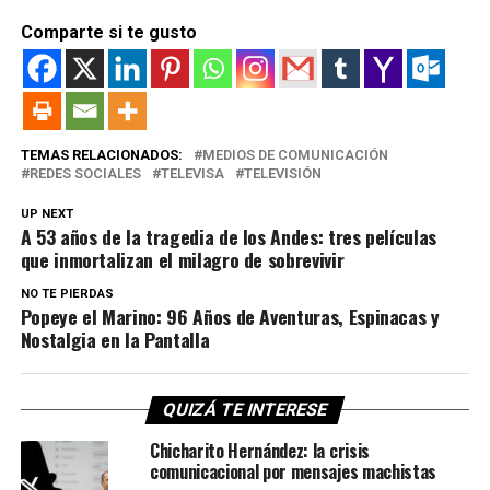
Comparte si te gusto
TEMAS RELACIONADOS:
MEDIOS DE COMUNICACIÓN
REDES SOCIALES
TELEVISA
TELEVISIÓN
UP NEXT
A 53 años de la tragedia de los Andes: tres películas
que inmortalizan el milagro de sobrevivir
NO TE PIERDAS
Popeye el Marino: 96 Años de Aventuras, Espinacas y
Nostalgia en la Pantalla
QUIZÁ TE INTERESE
Chicharito Hernández: la crisis
comunicacional por mensajes machistas