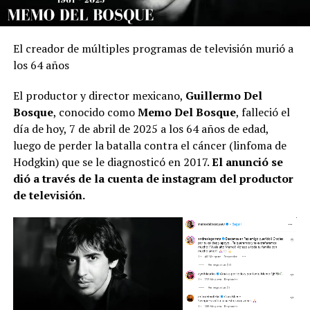
El creador de múltiples programas de televisión murió a
los 64 años
El productor y director mexicano,
Guillermo Del
Bosque
, conocido como
Memo Del Bosque
, falleció el
día de hoy, 7 de abril de 2025 a los 64 años de edad,
luego de perder la batalla contra el cáncer (linfoma de
Hodgkin) que se le diagnosticó en 2017.
El anunció se
dió a través de la cuenta de instagram del productor
de televisión.