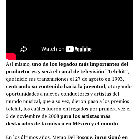
Así mismo,
uno de los legados más importantes del
productor es y será el canal de televisión “Telehit”
,
que inició sus transmisiones el 27 de agosto en 1993,
centrando su contenido hacia la juventud
, otorgando
oportunidades a nuevos conductores y artistas del
mundo musical, que a su vez, dieron paso a los premios
telehit, los cuáles fueron entregados por primera vez el
5 de noviembre de 2008
para los artistas más
destacados de la música en México y el mundo.
En los últimos años, Memo Del Bosque,
incursionó en