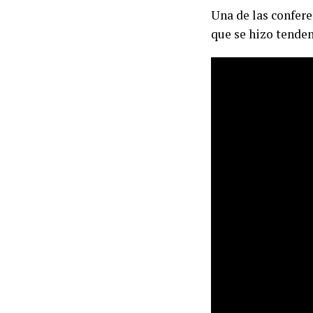
Una de las confere
que se hizo tenden