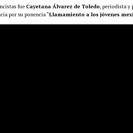
ncistas fue
Cayetana Álvarez de Toledo
, periodista y
cia por su ponencia “
Llamamiento a los jóvenes mex