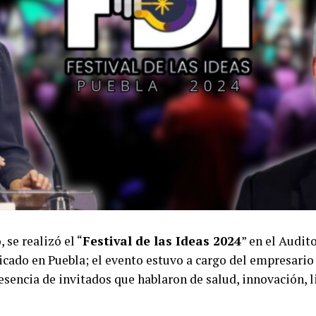
, se realizó el “
Festival de las Ideas 2024
” en el Audit
icado en Puebla; el evento estuvo a cargo del empresari
resencia de invitados que hablaron de salud, innovación, 