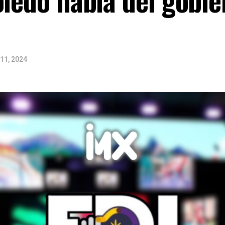
11, 2024