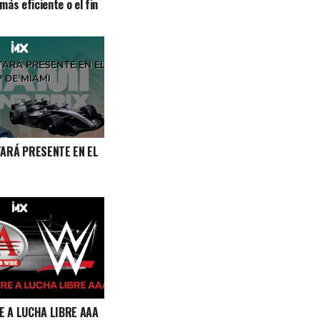
más eficiente o el fin
TARÁ PRESENTE EN EL
E A LUCHA LIBRE AAA