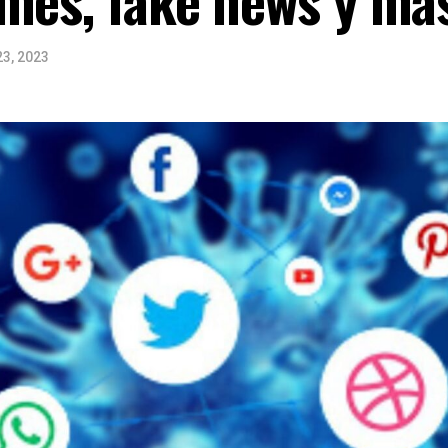
23, 2023