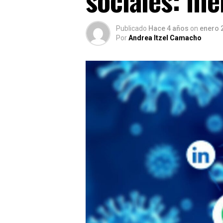
Publicado
Hace 4 años
on
enero 
Por
Andrea Itzel Camacho