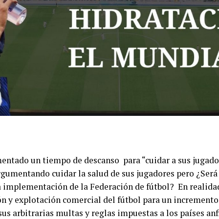
entado un tiempo de descanso para “cuidar a sus jugado
gumentando cuidar la salud de sus jugadores pero ¿Será 
a implementación de la Federación de fútbol? En realida
n y explotación comercial del fútbol para un incremento
sus arbitrarias multas y reglas impuestas a los países anf