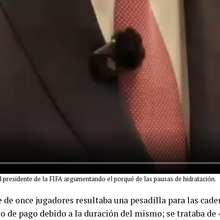
 presidente de la FIFA argumentando el porqué de las pausas de hidratación.
e de once jugadores resultaba una pesadilla para las cade
 o de pago debido a la duración del mismo; se trataba de