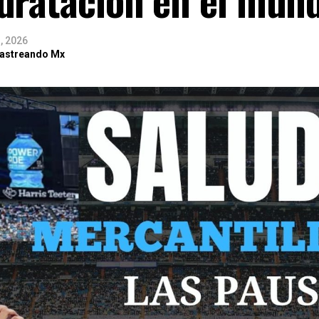
3, 2026
Rastreando Mx