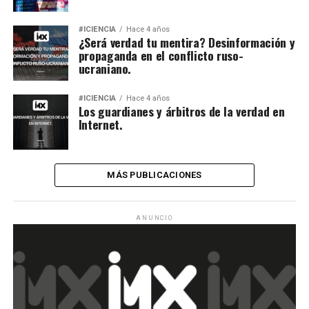
#ICIENCIA
Hace 4 años
¿Será verdad tu mentira? Desinformación y
propaganda en el conflicto ruso-
ucraniano.
#ICIENCIA
Hace 4 años
Los guardianes y árbitros de la verdad en
Internet.
MÁS PUBLICACIONES
ANUNCIO