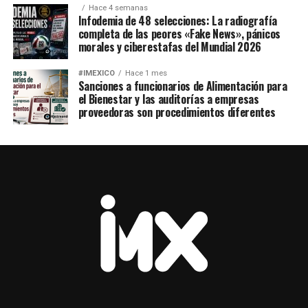
Hace 4 semanas
Infodemia de 48 selecciones: La radiografía
completa de las peores «Fake News», pánicos
morales y ciberestafas del Mundial 2026
#IMEXICO
Hace 1 mes
Sanciones a funcionarios de Alimentación para
el Bienestar y las auditorías a empresas
proveedoras son procedimientos diferentes