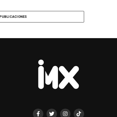
PUBLICACIONES