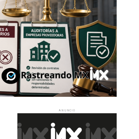
ANUNCIO