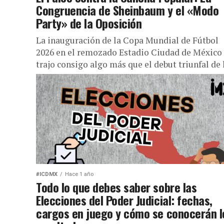
Congruencia de Sheinbaum y el «Modo
Party» de la Oposición
La inauguración de la Copa Mundial de Fútbol
2026 en el remozado Estadio Ciudad de México
trajo consigo algo más que el debut triunfal de l
#ICDMX
Hace 1 año
Todo lo que debes saber sobre las
Elecciones del Poder Judicial: fechas,
cargos en juego y cómo se conocerán l