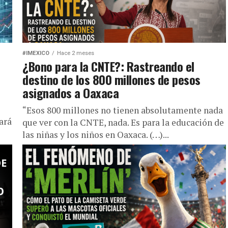
#IMEXICO
Hace 2 meses
¿Bono para la CNTE?: Rastreando el
destino de los 800 millones de pesos
asignados a Oaxaca
“Esos 800 millones no tienen absolutamente nada
ará
que ver con la CNTE, nada. Es para la educación de
las niñas y los niños en Oaxaca. (…)...