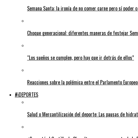
Semana Santa: la ironía de no comer carne pero sí poder 
Choque generacional: diferentes maneras de festejar Se
“Los sueños se cumplen, pero hay que ir detrás de ellos”
Reacciones sobre la polémica entre el Parlamento Europeo
#iDEPORTES
Salud o Mercantilización del deporte: Las pausas de hidra