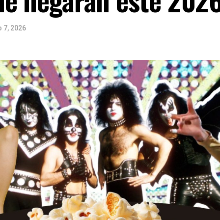
 7, 2026