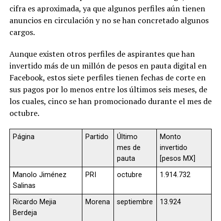
cifra es aproximada, ya que algunos perfiles aún tienen
anuncios en circulación y no se han concretado algunos
cargos.
Aunque existen otros perfiles de aspirantes que han
invertido más de un millón de pesos en pauta digital en
Facebook, estos siete perfiles tienen fechas de corte en
sus pagos por lo menos entre los últimos seis meses, de
los cuales, cinco se han promocionado durante el mes de
octubre.
Página
Partido
Último
Monto
mes de
invertido
pauta
[pesos MX]
Manolo Jiménez
PRI
octubre
1.914.732
Salinas
Ricardo Mejia
Morena
septiembre
13.924
Berdeja