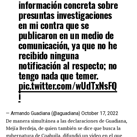
información concreta sobre
presuntas investigaciones
en mi contra que se
publicaron en un medio de
comunicación, ya que no he
recibido ninguna
notificación al respecto; no
tengo nada que temer.
pic.twitter.com/wUdTxNsFQ
i
— Armando Guadiana (@aguadiana)
October 17, 2022
De manera simultánea a las declaraciones de Guadiana,
Mejía Berdeja, de quien también se dice que busca la
gubernatura de Coahuila, difundió un video en el que