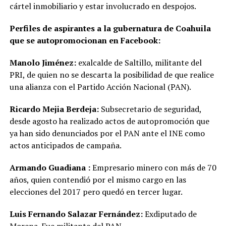
cártel inmobiliario y estar involucrado en despojos.
Perfiles de aspirantes a la gubernatura de Coahuila
que se autopromocionan en Facebook:
Manolo Jiménez:
exalcalde de Saltillo, militante del
PRI, de quien no se descarta la posibilidad de que realice
una alianza con el Partido Acción Nacional (PAN).
Ricardo Mejia Berdeja:
Subsecretario de seguridad,
desde agosto ha realizado actos de autopromoción que
ya han sido denunciados por el PAN ante el INE como
actos anticipados de campaña.
Armando Guadiana :
Empresario minero con más de 70
años, quien contendió por el mismo cargo en las
elecciones del 2017 pero quedó en tercer lugar.
Luis Fernando Salazar Fernández:
Exdiputado de