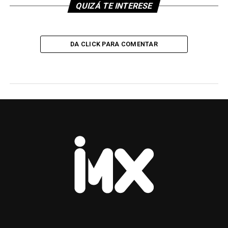
QUIZÁ TE INTERESE
DA CLICK PARA COMENTAR