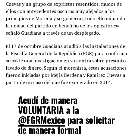
Cuevas y un grupo de expriistas resentidos, mudos de
ellos con antecedentes oscuros muy alejados a los
principios de Morena y su gobierno, todo ello minando
la unidad del partido en beneficio de los opositores»,
señaló Guadiana a través de un desplegado.
El 17 de octubre Guadiana acudió a las instalaciones de
la Fiscalía General de la República (FGR) para confirmar
si existe una investigación en su contra sobre presunto
lavado de dinero. Según el morenista, estas acusaciones
fueron iniciadas por Mejía Berdena y Ramírez Cuevas a
partir de un caso del que fue exonerado en 2014.
Acudí de manera
VOLUNTARIA a la
@FGRMexico
para solicitar
de manera formal