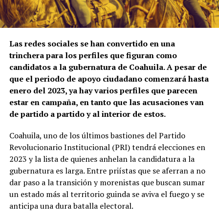
Las redes sociales se han convertido en una
trinchera para los perfiles que figuran como
candidatos a la gubernatura de Coahuila. A pesar de
que el periodo de apoyo ciudadano comenzará hasta
enero del 2023, ya hay varios perfiles que parecen
estar en campaña, en tanto que las acusaciones van
de partido a partido y al interior de estos.
Coahuila, uno de los últimos bastiones del Partido
Revolucionario Institucional (PRI) tendrá elecciones en
2023 y la lista de quienes anhelan la candidatura a la
gubernatura es larga. Entre priístas que se aferran a no
dar paso a la transición y morenistas que buscan sumar
un estado más al territorio guinda se aviva el fuego y se
anticipa una dura batalla electoral.