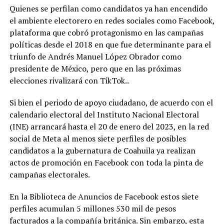
Quienes se perfilan como candidatos ya han encendido
el ambiente electorero en redes sociales como Facebook,
plataforma que cobró protagonismo en las campañas
políticas desde el 2018 en que fue determinante para el
triunfo de Andrés Manuel López Obrador como
presidente de México, pero que en las próximas
elecciones rivalizará con TikTok..
Si bien el periodo de apoyo ciudadano, de acuerdo con el
calendario electoral del Instituto Nacional Electoral
(INE) arrancará hasta el 20 de enero del 2023, en la red
social de Meta al menos siete perfiles de posibles
candidatos a la gubernatura de Coahuila ya realizan
actos de promoción en Facebook con toda la pinta de
campañas electorales.
En la Biblioteca de Anuncios de Facebook estos siete
perfiles acumulan 5 millones 530 mil de pesos
facturados a la compañía británica. Sin embargo, esta