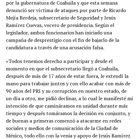
por la gubernatura de Coahuila y que esta semana
denunció ser víctima de ataques por parte de Ricardo
Mejía Berdeja, subsecretario de Seguridad y Jesús
Ramírez Cuevas, vocero de presidencia. Según el
legislador, ambos funcionarios han iniciado una
campaña de desprestigio con el fin de bajarlo de la
candidatura a través de una acusación falsa.
«Todos tenemos derecho a participar y desde el
momento en que el subsecretario llegó a Coahuila,
después de más de 17 años de estar fuera, le extendí la
mano para trabajar juntos y con ello acabar con más de
90 años del PRI y su corrupción en nuestro estado, de
un día a otro, me pidió declinar, a lo cual le manifesté mi
intención de que camináramos en unidad durante más
tiempo y después tomáramos la decisión en conjunto, y
de buenas a primeras comenzó a atacarme en redes
sociales y medios de comunicación de la Ciudad de
México, todo ello con la venia y apoyo de Jesús Ramírez