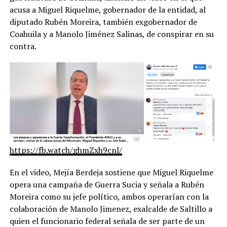
acusa a Miguel Riquelme, gobernador de la entidad, al
diputado Rubén Moreira, también exgobernador de
Coahuila y a Manolo Jiménez Salinas, de conspirar en su
contra.
https://fb.watch/ghmZxh9cnl/
En el video, Mejía Berdeja sostiene que Miguel Riquelme
opera una campaña de Guerra Sucia y señala a Rubén
Moreira como su jefe político, ambos operarían con la
colaboración de Manolo Jimenez, exalcalde de Saltillo a
quien el funcionario federal señala de ser parte de un