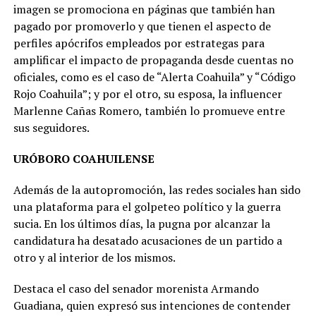
imagen se promociona en páginas que también han
pagado por promoverlo y que tienen el aspecto de
perfiles apócrifos empleados por estrategas para
amplificar el impacto de propaganda desde cuentas no
oficiales, como es el caso de “Alerta Coahuila” y “Código
Rojo Coahuila”; y por el otro, su esposa, la influencer
Marlenne Cañas Romero, también lo promueve entre
sus seguidores.
URÓBORO COAHUILENSE
Además de la autopromoción, las redes sociales han sido
una plataforma para el golpeteo político y la guerra
sucia. En los últimos días, la pugna por alcanzar la
candidatura ha desatado acusaciones de un partido a
otro y al interior de los mismos.
Destaca el caso del senador morenista Armando
Guadiana, quien expresó sus intenciones de contender