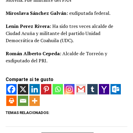
Morena. Fue militante del PAN
Miroslava Sánchez Galván:
exdiputada federal.
Lenin Perez Rivera:
Ha sido tres veces alcalde de
Ciudad Acuña y militante del partido Unidad
Democrática de Coahuila (UDC).
Román Alberto Cepeda:
Alcalde de Torreón y
exdiputado del PRI.
Comparte si te gusto
TEMAS RELACIONADOS: