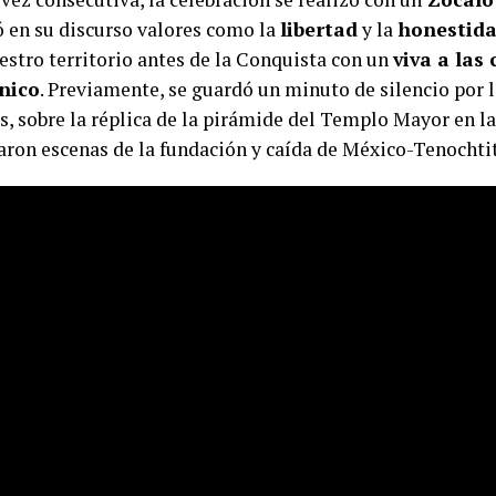
ó en su discurso valores como la
libertad
y la
honestid
stro territorio antes de la Conquista con un
viva a las 
nico
. Previamente, se guardó un minuto de silencio por 
 sobre la réplica de la pirámide del Templo Mayor en la
aron escenas de la fundación y caída de México-Tenochtit