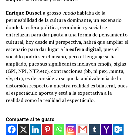
Enrique Dussel
a grosso
-modo
hablaba de la
permeabilidad de la cultura dominante, un escenario
donde la esfera política, económica y social se
entrelazan para dar pauta a una forma de pensamiento
cultural, hoy desde mi perspectiva, habrá que ampliar el
escenario para dar lugar a la
esfera digital
, pues el
vocablo podrá ser el mismo, pero el lenguaje se ha
ampliado, pues sus significantes incluyen emojis, siglas
(GPI, NPI, NTP,etc), contracciones (bb, ni pex, ,mmta,
vlv, etc), es de considerarse que la ambivalencia de la
distorsión respecto a nuestra realidad es bilateral, pues
el espectáculo aporta y está a la expectativa a la
realidad como la realidad al espectáculo.
Comparte si te gusto