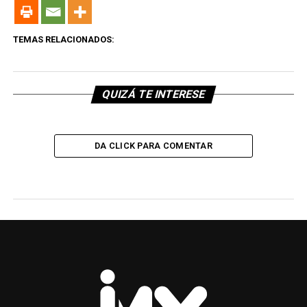
TEMAS RELACIONADOS:
QUIZÁ TE INTERESE
DA CLICK PARA COMENTAR