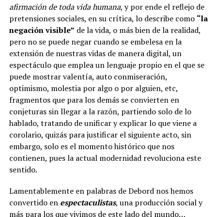
afirmación de toda vida humana
, y por ende el reflejo de
pretensiones sociales, en su crítica, lo describe como
“la
negación visible”
de la vida, o más bien de la realidad,
pero no se puede negar cuando se embelesa en la
extensión de nuestras vidas de manera digital, un
espectáculo que emplea un lenguaje propio en el que se
puede mostrar valentía, auto conmiseración,
optimismo, molestia por algo o por alguien, etc,
fragmentos que para los demás se convierten en
conjeturas sin llegar a la razón, partiendo solo de lo
hablado, tratando de unificar y explicar lo que viene a
corolario, quizás para justificar el siguiente acto, sin
embargo, solo es el momento histórico que nos
contienen, pues la actual modernidad revoluciona este
sentido.
Lamentablemente en palabras de Debord nos hemos
convertido en
espectaculistas
, una producción social y
más para los que vivimos de este lado del mundo…