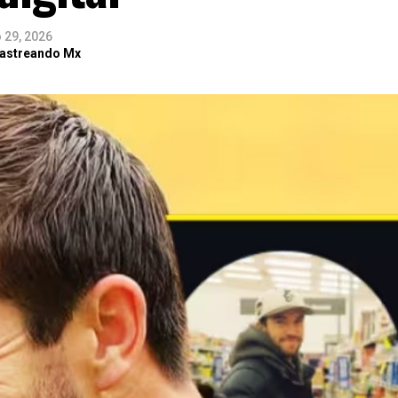
 29, 2026
Rastreando Mx