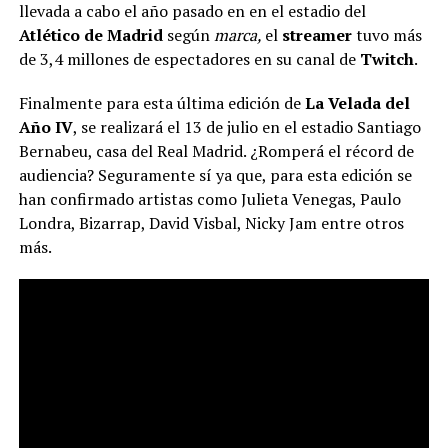
llevada a cabo el año pasado en en el estadio del
Atlético de Madrid
según
marca,
el
streamer
tuvo más
de 3,4 millones de espectadores en su canal de
Twitch
.
Finalmente para esta última edición de
La Velada del
Año IV
, se realizará el 13 de julio en el estadio Santiago
Bernabeu, casa del Real Madrid. ¿Romperá el récord de
audiencia? Seguramente sí ya que, para esta edición se
han confirmado artistas como Julieta Venegas, Paulo
Londra, Bizarrap, David Visbal, Nicky Jam entre otros
más.