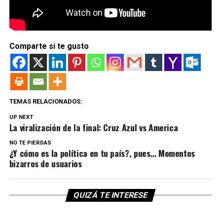
Comparte si te gusto
TEMAS RELACIONADOS:
UP NEXT
La viralización de la final: Cruz Azul vs America
NO TE PIERDAS
¿Y cómo es la política en tu país?, pues… Momentos
bizarros de usuarios
QUIZÁ TE INTERESE