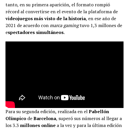
tanto, en su primera aparición, el formato rompió
récord al convertirse en el evento de la plataforma de
videojuegos más visto de la historia
, en ese año de
2021 de acuerdo con
marca gaming
tuvo 1,3 millones de
e
spectadores simultáneos
.
Para su segunda edición, realizada en el
Pabellón
Olímpico
de
Barcelona
, superó sus números al llegar a
los 3.3
millones online
a la vez y para la última edición