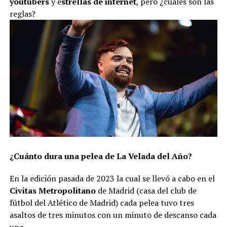
youtubers
y e
strellas de internet
, pero ¿cuáles son las
reglas?
¿Cuánto dura una pelea de La Velada del Año?
En la edición pasada de 2023 la cual se llevó a cabo en el
Civitas Metropolitano
de Madrid (casa del club de
fútbol del Atlético de Madrid) cada pelea tuvo tres
asaltos de tres minutos con un minuto de descanso cada
uno.