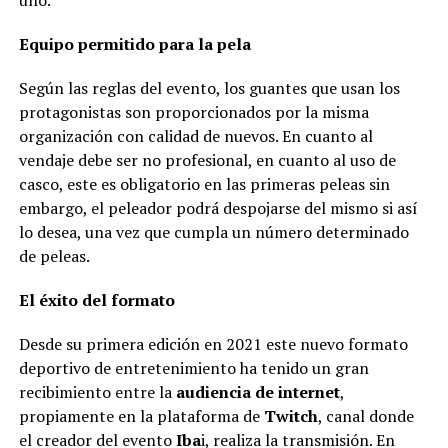
Equipo permitido para la pela
Según las reglas del evento, los guantes que usan los
protagonistas son proporcionados por la misma
organización con calidad de nuevos. En cuanto al
vendaje debe ser no profesional, en cuanto al uso de
casco, este es obligatorio en las primeras peleas sin
embargo, el peleador podrá despojarse del mismo si así
lo desea, una vez que cumpla un número determinado
de peleas.
El éxito del formato
Desde su primera edición en 2021 este nuevo formato
deportivo de entretenimiento ha tenido un gran
recibimiento entre la
audiencia de internet
,
propiamente en la plataforma de
Twitch
, canal donde
el creador del evento
Iba
i, realiza la transmisión. En