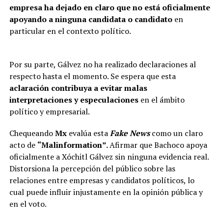
empresa ha dejado en claro que no está oficialmente
apoyando a ninguna candidata o candidato
en
particular en el contexto político.
Por su parte, Gálvez no ha realizado declaraciones al
respecto hasta el momento. Se espera que esta
aclaración contribuya a evitar malas
interpretaciones y especulaciones
en el ámbito
político y empresarial.
Chequeando
Mx
evalúa esta
Fake News
como un claro
acto de
“Malinformation”.
Afirmar que Bachoco apoya
oficialmente a Xóchitl Gálvez sin ninguna evidencia real.
Distorsiona la percepción del público sobre las
relaciones entre empresas y candidatos políticos, lo
cual puede influir injustamente en la opinión pública y
en el voto.