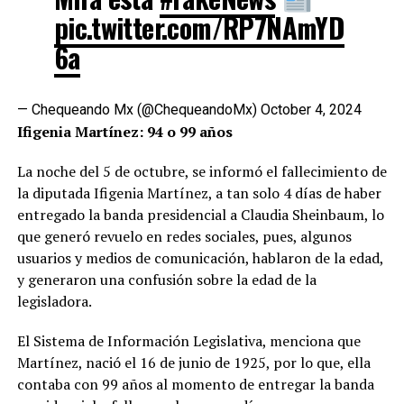
pic.twitter.com/RP7NAmYD
6a
— Chequeando Mx (@ChequeandoMx)
October 4, 2024
Ifigenia Martínez: 94 o 99 años
La noche del 5 de octubre, se informó el fallecimiento de
la diputada Ifigenia Martínez, a tan solo 4 días de haber
entregado la banda presidencial a Claudia Sheinbaum, lo
que generó revuelo en redes sociales, pues, algunos
usuarios y medios de comunicación, hablaron de la edad,
y generaron una confusión sobre la edad de la
legisladora.
El Sistema de Información Legislativa, menciona que
Martínez, nació el 16 de junio de 1925, por lo que, ella
contaba con 99 años al momento de entregar la banda