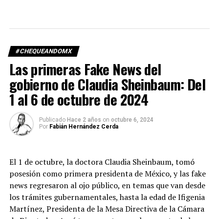
#CHEQUEANDOMX
Las primeras Fake News del
gobierno de Claudia Sheinbaum: Del
1 al 6 de octubre de 2024
Publicado
Hace 2 años
on
octubre 6, 2024
Por
Fabián Hernández Cerda
El 1 de octubre, la doctora Claudia Sheinbaum, tomó
posesión como primera presidenta de México, y las fake
news regresaron al ojo público, en temas que van desde
los trámites gubernamentales, hasta la edad de Ifigenia
Martínez, Presidenta de la Mesa Directiva de la Cámara