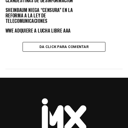
CLANDESTINAS DE DESINFORMACIÓN
SHEINBAUM NIEGA “CENSURA” EN LA
REFORMA A LA LEY DE
TELECOMUNICACIONES
WWE ADQUIERE A LUCHA LIBRE AAA
DA CLICK PARA COMENTAR