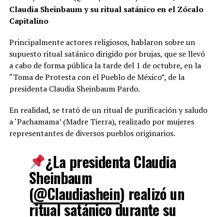
Claudia Sheinbaum y su ritual satánico en el Zócalo
Capitalino
Principalmente actores religiosos, hablaron sobre un
supuesto ritual satánico dirigido por brujas, que se llevó
a cabo de forma pública la tarde del 1 de octubre, en la
“Toma de Protesta con el Pueblo de México”, de la
presidenta Claudia Sheinbaum Pardo.
En realidad, se trató de un ritual de purificación y saludo
a ‘Pachamama’ (Madre Tierra), realizado por mujeres
representantes de diversos pueblos originarios.
¿La presidenta Claudia
Sheinbaum
(
@Claudiashein
) realizó un
ritual satánico durante su