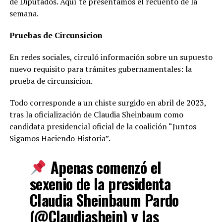
de Diputados. Aquí te presentamos el recuento de la
semana.
Pruebas de Circunsicion
En redes sociales, circuló información sobre un supuesto
nuevo requisito para trámites gubernamentales: la
prueba de circunsicion.
Todo corresponde a un chiste surgido en abril de 2023,
tras la oficialización de Claudia Sheinbaum como
candidata presidencial oficial de la coalición “Juntos
Sigamos Haciendo Historia”.
Apenas comenzó el
sexenio de la presidenta
Claudia Sheinbaum Pardo
(
@Claudiashein
) y las