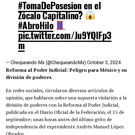
#TomaDePosesion
en el
Zócalo Capitalino?
#AbroHilo
pic.twitter.com/Ju9YQIFp3
m
— Chequeando Mx (@ChequeandoMx)
October 3, 2024
Reforma al Poder Judicial: Peligro para México y su
división de poderes
En redes sociales, circularon diversos artículos de
opinión, que hablaron sobre una supuesta violación a la
división de poderes con la Reforma al Poder Judicial,
publicada en el Diario Oficial de la Federación, el 15 de
septiembre; unas horas antes del último grito de
independencia del expresidente Andrés Manuel López
Obrador.