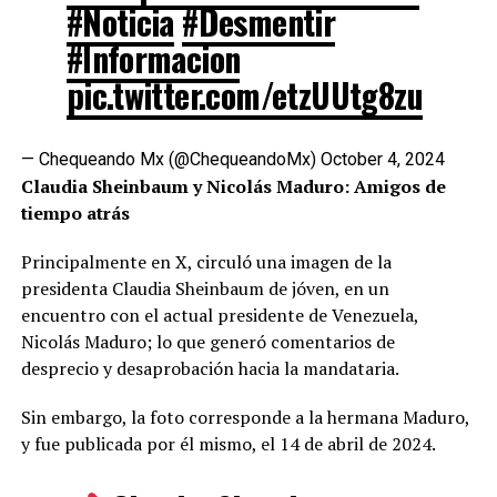
#Noticia
#Desmentir
#Informacion
pic.twitter.com/etzUUtg8zu
— Chequeando Mx (@ChequeandoMx)
October 4, 2024
Claudia Sheinbaum y Nicolás Maduro: Amigos de
tiempo atrás
Principalmente en X, circuló una imagen de la
presidenta Claudia Sheinbaum de jóven, en un
encuentro con el actual presidente de Venezuela,
Nicolás Maduro; lo que generó comentarios de
desprecio y desaprobación hacia la mandataria.
Sin embargo, la foto corresponde a la hermana Maduro,
y fue publicada por él mismo, el 14 de abril de 2024.