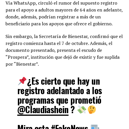
Vía WhatsApp, circuló el rumor del supuesto registro
para el apoyo a adultos mayores de 64 años en adelante,
donde, además, podrían registrar a más de un
beneficiario para los apoyos que ofrece el gobierno.
Sin embargo, la Secretaría de Bienestar, confirmó que el
registro comienza hasta el 7 de octubre. Además, el
documento presentado, presenta el escudo de
“Prospera”, institución que dejó de existir y fue suplida
por “Bienestar”.
¿Es cierto que hay un
registro adelantado a los
programas que prometió
@Claudiashein
?
Mira esta
#FakeNews