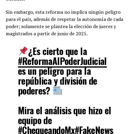
Sin embargo, esta reforma no implica ningún peligro
para el país, además de respetar la autonomía de cada
poder; solamente se plantea la elección de jueces y
magistrados a partir de junio de 2025.
¿Es cierto que la
#ReformaAlPoderJudicial
es un peligro para la
república y división de
poderes?
Mira el análisis que hizo el
equipo de
#ChequeandoMx
#FakeNews