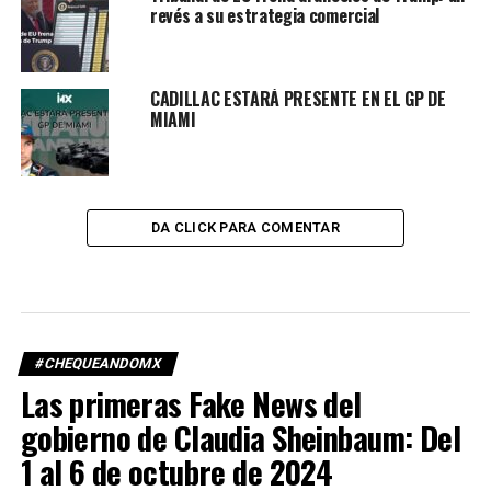
revés a su estrategia comercial
CADILLAC ESTARÁ PRESENTE EN EL GP DE
MIAMI
DA CLICK PARA COMENTAR
#CHEQUEANDOMX
Las primeras Fake News del
gobierno de Claudia Sheinbaum: Del
1 al 6 de octubre de 2024