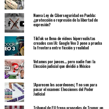
Nueva Ley de Ciberseguridad en Puebla:
¿protección o represión de la libertad de
expresión?
TikTok se llena de videos hiperrealistas
creados con IA: Google Veo 3 pone a prueba
la frontera entre ficción y realidad
Votamos por jueces… pero nadie fue: la
Elección judicial que dividió a México
!Aparecen los acordeones¡ Y no son para
pasar el examen: Elecciones del Poder
Judicial
Tribunal de EU frena aranceles de Trump: un