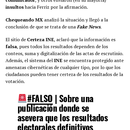
insultos
hacia Ferriz por la afirmación.
Chequeando MX
analizó la situación y llegó a la
conclusión de que se trata de una
Fake News
.
El sitio de
Certeza INE
, aclaró que la información es
falsa
, pues todos los resultados dependen de los
conteos, suma y digitalización de las actas de escrutinio.
Además, el sistema del
INE
se encuentra protegido ante
amenazas cibernéticas de cualquier tipo, por lo que los
ciudadanos pueden tener certeza de los resultados de la
votación.
#FALSO
| Sobre una
publicación donde se
asevera que los resultados
electorales definitivos