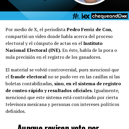
Por medio de X, el periodista
Pedro Ferriz de Con
,
compartió un video donde habla acerca del proceso
electoral y el cómputo de actas en el
Instituto
Nacional Electoral (INE)
. En éste, habla de la poca o
nula precisión en el registro de los ganadores.
El material se volvió controversial, pues mencionó que
el
fraude electoral
no se pudo ver en las casillas ni las
boletas contabilizadas,
sino
,
en el sistema de registro
de conteo rápido y resultados oficiales
. Igualmente,
mencionó que este sistema está controlado por cierta
televisora mexicana y personas con intereses políticos
definidos.
Aunque revisen voto por