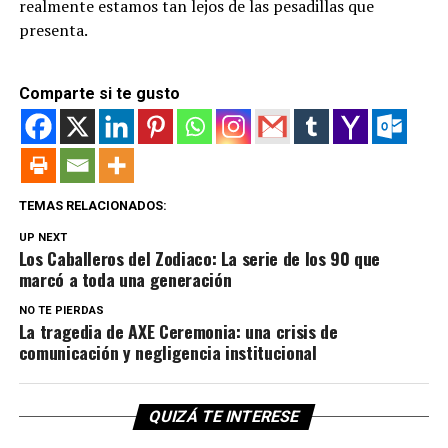
realmente estamos tan lejos de las pesadillas que
presenta.
Comparte si te gusto
TEMAS RELACIONADOS:
UP NEXT
Los Caballeros del Zodiaco: La serie de los 90 que
marcó a toda una generación
NO TE PIERDAS
La tragedia de AXE Ceremonia: una crisis de
comunicación y negligencia institucional
QUIZÁ TE INTERESE