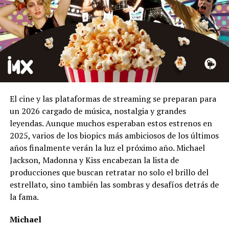
El cine y las plataformas de streaming se preparan para
un 2026 cargado de música, nostalgia y grandes
leyendas. Aunque muchos esperaban estos estrenos en
2025, varios de los biopics más ambiciosos de los últimos
años finalmente verán la luz el próximo año. Michael
Jackson, Madonna y Kiss encabezan la lista de
producciones que buscan retratar no solo el brillo del
estrellato, sino también las sombras y desafíos detrás de
la fama.
Michael