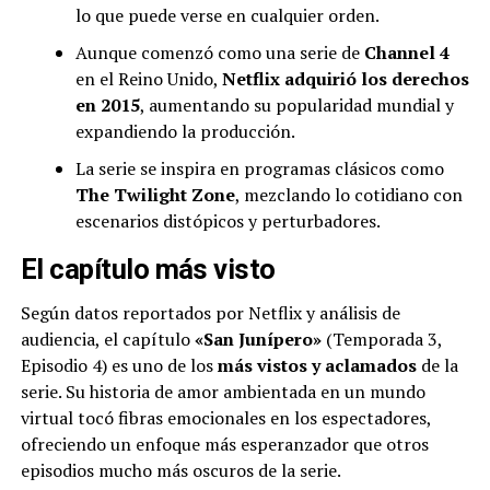
lo que puede verse en cualquier orden.
Aunque comenzó como una serie de
Channel 4
en el Reino Unido,
Netflix adquirió los derechos
en 2015
, aumentando su popularidad mundial y
expandiendo la producción.
La serie se inspira en programas clásicos como
The Twilight Zone
, mezclando lo cotidiano con
escenarios distópicos y perturbadores.
El capítulo más visto
Según datos reportados por Netflix y análisis de
audiencia, el capítulo
«San Junípero»
(Temporada 3,
Episodio 4) es uno de los
más vistos y aclamados
de la
serie. Su historia de amor ambientada en un mundo
virtual tocó fibras emocionales en los espectadores,
ofreciendo un enfoque más esperanzador que otros
episodios mucho más oscuros de la serie.