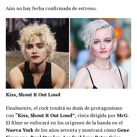
Aún no hay fecha confirmada de estreno.
Kiss, Shout It Out Loud
Finalmente, el rock tendrá su dosis de protagonismo
con
“Kiss, Shout It Out Loud”
, cinta dirigida por
McG
.
El filme se enfocará en los orígenes de la banda en el
Nueva York
de los años setenta y mostrará cómo
Gene