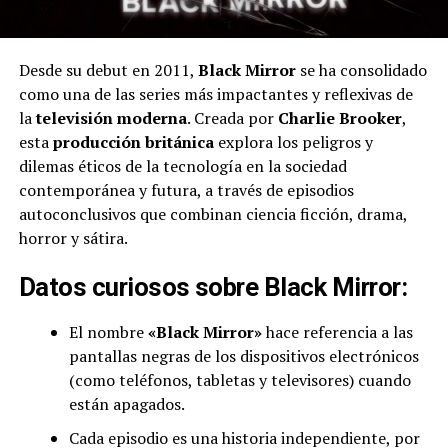
Desde su debut en 2011,
Black Mirror
se ha consolidado
como una de las series más impactantes y reflexivas de
la
televisión moderna
. Creada por
Charlie Brooker
,
esta
producción británica
explora los peligros y
dilemas éticos de la tecnología en la sociedad
contemporánea y futura, a través de episodios
autoconclusivos que combinan ciencia ficción, drama,
horror y sátira.
Datos curiosos sobre Black Mirror:
El nombre
«Black Mirror»
hace referencia a las
pantallas negras de los dispositivos electrónicos
(como teléfonos, tabletas y televisores) cuando
están apagados.
Cada episodio es una historia independiente, por