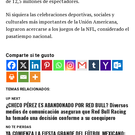
de 12,5 millones de espectadores.
Ni siquiera las celebraciones deportivas, sociales y
culturales más importantes de la Unión Americana,
lograron acercarse a los juegos de la NFL, considerado el
pasatiempo nacional.
Comparte si te gusto
TEMAS RELACIONADOS:
UP NEXT
¿CHECO PÉREZ ES ABANDONADO POR RED BULL? Diversos
medios de comunicación aseguran que Red Bull Racing
ha tomado una decisión conforme a su coequipero
NO TE PIERDAS
YA COMIENZA LA FIESTA GRANDE DEL FÚTBOL MEXICANO: