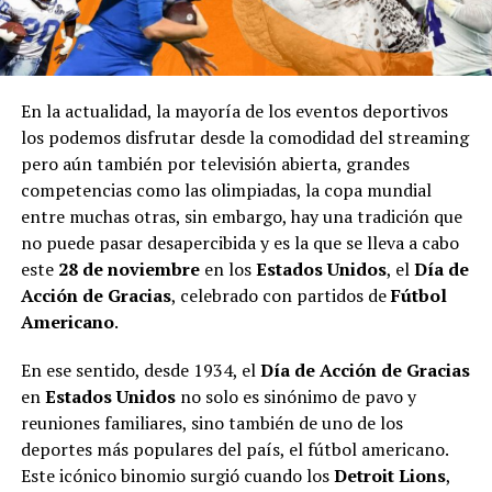
En la actualidad, la mayoría de los eventos deportivos
los podemos disfrutar desde la comodidad del streaming
pero aún también por televisión abierta, grandes
competencias como las olimpiadas, la copa mundial
entre muchas otras, sin embargo, hay una tradición que
no puede pasar desapercibida y es la que se lleva a cabo
este
28 de noviembre
en los
Estados Unidos
, el
Día de
Acción de Gracias
, celebrado con partidos de
Fútbol
Americano
.
En ese sentido, desde 1934, el
Día de Acción de Gracias
en
Estados Unidos
no solo es sinónimo de pavo y
reuniones familiares, sino también de uno de los
deportes más populares del país, el fútbol americano.
Este icónico binomio surgió cuando los
Detroit Lions
,