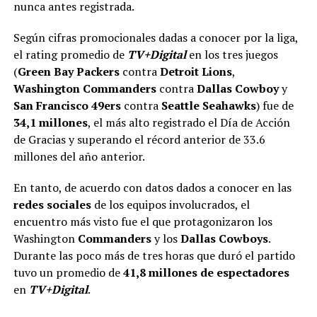
nunca antes registrada.
Según cifras promocionales dadas a conocer por la liga,
el rating promedio de
TV+Digital
en los tres juegos
(
Green Bay Packers
contra
Detroit Lions
,
Washington Commanders
contra
Dallas Cowboy
y
San Francisco 49ers
contra
Seattle Seahawks
) fue de
34,1 millones
, el más alto registrado el Día de Acción
de Gracias y superando el récord anterior de 33.6
millones del año anterior.
En tanto, de acuerdo con datos dados a conocer en las
redes sociales
de los equipos involucrados, el
encuentro más visto fue el que protagonizaron los
Washington
Commanders
y los
Dallas Cowboys
.
Durante las poco más de tres horas que duró el partido
tuvo un promedio de
41,8 millones de espectadores
en
TV+Digital
.