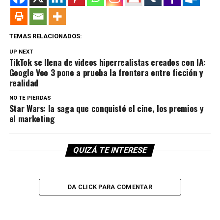
TEMAS RELACIONADOS:
UP NEXT
TikTok se llena de videos hiperrealistas creados con IA:
Google Veo 3 pone a prueba la frontera entre ficción y
realidad
NO TE PIERDAS
Star Wars: la saga que conquistó el cine, los premios y
el marketing
QUIZÁ TE INTERESE
DA CLICK PARA COMENTAR