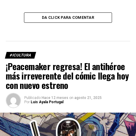
DA CLICK PARA COMENTAR
#ICULTURA
¡Peacemaker regresa! El antihéroe
más irreverente del cómic llega hoy
con nuevo estreno
Publicado
Hace 12 meses
on
agosto 21, 2025
Por
Luis Ayala Portugal