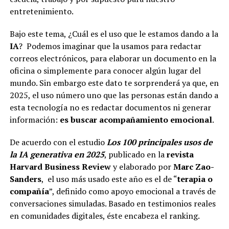
entretenimiento.
Bajo este tema, ¿Cuál es el uso que le estamos dando a la
IA
? Podemos imaginar que la usamos para redactar
correos electrónicos, para elaborar un documento en la
oficina o simplemente para conocer algún lugar del
mundo. Sin embargo este dato te sorprenderá ya que, en
2025, el uso número uno que las personas están dando a
esta tecnología no es redactar documentos ni generar
información:
es buscar acompañamiento emocional
.
De acuerdo con el estudio
Los 100 principales usos de
la IA generativa en 2025
, publicado en la
revista
Harvard Business Review
y elaborado por
Marc Zao-
Sanders
, el uso más usado este año es el de “
terapia o
compañía
”, definido como apoyo emocional a través de
conversaciones simuladas. Basado en testimonios reales
en comunidades digitales, éste encabeza el ranking.