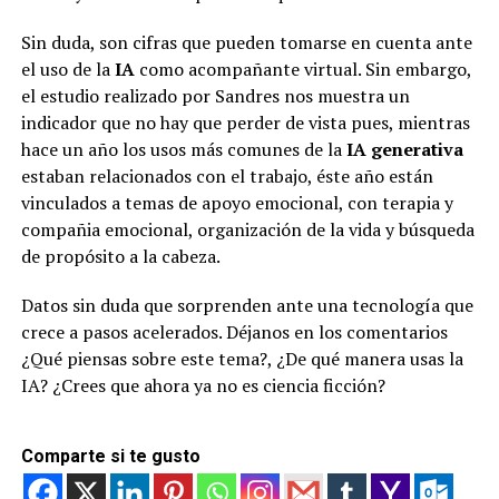
Sin duda, son cifras que pueden tomarse en cuenta ante
el uso de la
IA
como acompañante virtual. Sin embargo,
el estudio realizado por Sandres nos muestra un
indicador que no hay que perder de vista pues, mientras
hace un año los usos más comunes de la
IA generativa
estaban relacionados con el trabajo, éste año están
vinculados a temas de apoyo emocional, con terapia y
compañia emocional, organización de la vida y búsqueda
de propósito a la cabeza.
Datos sin duda que sorprenden ante una tecnología que
crece a pasos acelerados. Déjanos en los comentarios
¿Qué piensas sobre este tema?, ¿De qué manera usas la
IA? ¿Crees que ahora ya no es ciencia ficción?
Comparte si te gusto