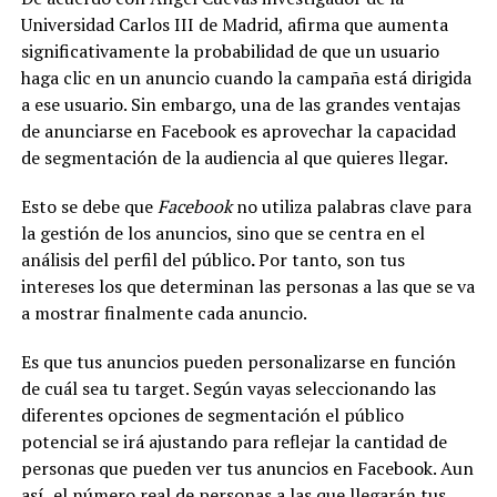
Universidad Carlos III de Madrid, afirma que aumenta
significativamente la probabilidad de que un usuario
haga clic en un anuncio cuando la campaña está dirigida
a ese usuario. Sin embargo, una de las grandes ventajas
de anunciarse en Facebook es aprovechar la capacidad
de segmentación de la audiencia al que quieres llegar.
Esto se debe que
Facebook
no utiliza palabras clave para
la gestión de los anuncios, sino que se centra en el
análisis del perfil del público
.
Por tanto, son tus
intereses los que determinan las personas a las que se va
a mostrar finalmente cada anuncio.
Es que tus anuncios pueden personalizarse en función
de cuál sea tu target. Según vayas seleccionando las
diferentes opciones de segmentación el público
potencial se irá ajustando para reflejar la cantidad de
personas que pueden ver tus anuncios en Facebook. Aun
así, el número real de personas a las que llegarán tus