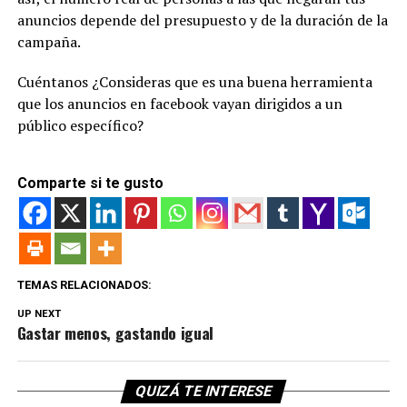
anuncios depende del presupuesto y de la duración de la
campaña.
Cuéntanos ¿Consideras que es una buena herramienta
que los anuncios en facebook vayan dirigidos a un
público específico?
Comparte si te gusto
TEMAS RELACIONADOS:
UP NEXT
Gastar menos, gastando igual
QUIZÁ TE INTERESE