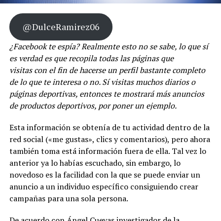
@DulceRamirez06
¿Facebook te espía? Realmente esto no se sabe, lo que sí
es verdad es que recopila todas las páginas que
visitas con el fin de hacerse un perfil bastante completo
de lo que te interesa o no. Sí visitas muchos diarios o
páginas deportivas, entonces te mostrará más anuncios
de productos deportivos, por poner un ejemplo.
Esta información se obtenía de tu actividad dentro de la
red social («me gustas», clics y comentarios), pero ahora
también toma está información fuera de ella. Tal vez lo
anterior ya lo habías escuchado, sin embargo, lo
novedoso es la facilidad con la que se puede enviar un
anuncio a un individuo específico consiguiendo crear
campañas para una sola persona.
De acuerdo con Ángel Cuevas investigador de la