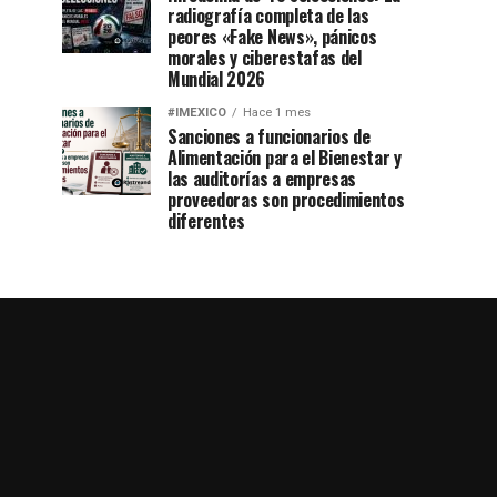
radiografía completa de las
peores «Fake News», pánicos
morales y ciberestafas del
Mundial 2026
#IMEXICO
Hace 1 mes
Sanciones a funcionarios de
Alimentación para el Bienestar y
las auditorías a empresas
proveedoras son procedimientos
diferentes