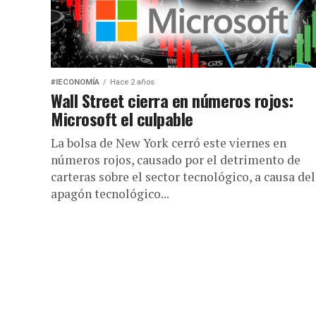
#IECONOMÍA
Hace 2 años
Wall Street cierra en números rojos:
Microsoft el culpable
La bolsa de New York cerró este viernes en
números rojos, causado por el detrimento de
carteras sobre el sector tecnológico, a causa del
apagón tecnológico...