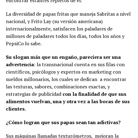
encontrar estantes repletos de él.
La diversidad de papas fritas que maneja Sabritas a nivel
nacional, y Frito Lay (su versión americana)
internacionalmente, satisfacen los paladares de
millones de paladares todos los días, todos los años y
PepsiCo lo sabe.
Su slogan más que un engaño, pareciera ser una
advertencia
: la transnacional cuenta en sus filas con
científicos, psicólogos y expertos en marketing con
sueldos millonarios, los cuales se dedican a encontrar
las texturas, sabores, combinaciones exactas, y
estrategias de publicidad
con la finalidad de que sus
alimentos vuelvan, una y otra vez a las bocas de sus
clientes.
¿Cómo logran que sus papas sean tan adictivas?
Sus máquinas llamadas texturómetros, mejoran la