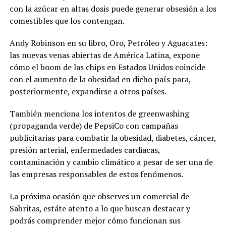
con la azúcar en altas dosis puede generar obsesión a los
comestibles que los contengan.
Andy Robinson en su libro, Oro, Petróleo y Aguacates:
las nuevas venas abiertas de América Latina, expone
cómo el boom de las chips en Estados Unidos coincide
con el aumento de la obesidad en dicho país para,
posteriormente, expandirse a otros países.
También menciona los intentos de greenwashing
(propaganda verde) de PepsiCo con campañas
publicitarias para combatir la obesidad, diabetes, cáncer,
presión arterial, enfermedades cardiacas,
contaminación y cambio climático a pesar de ser una de
las empresas responsables de estos fenómenos.
La próxima ocasión que observes un comercial de
Sabritas, estáte atento a lo que buscan destacar y
podrás comprender mejor cómo funcionan sus