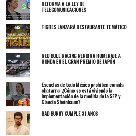
REFORMA A LA LEY DE
TELECOMUNICACIONES
TIGRES LANZARÁ RESTAURANTE TEMÁTICO
RED BULL RACING RENDIRÁ HOMENAJE A
HONDA EN EL GRAN PREMIO DE JAPÓN
Escuelas de todo México prohíben comida
chatarra: ¿Cómo se está viviendo la
implementación de la medida de la SEP y
Claudia Sheinbaum?
BAD BUNNY CUMPLE 31 AÑOS