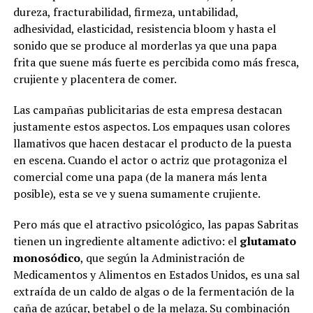
dureza, fracturabilidad, firmeza, untabilidad,
adhesividad, elasticidad, resistencia bloom y hasta el
sonido que se produce al morderlas ya que una papa
frita que suene más fuerte es percibida como más fresca,
crujiente y placentera de comer.
Las campañas publicitarias de esta empresa destacan
justamente estos aspectos. Los empaques usan colores
llamativos que hacen destacar el producto de la puesta
en escena. Cuando el actor o actriz que protagoniza el
comercial come una papa (de la manera más lenta
posible), esta se ve y suena sumamente crujiente.
Pero más que el atractivo psicológico, las papas Sabritas
tienen un ingrediente altamente adictivo: el
glutamato
monosódico
, que según la Administración de
Medicamentos y Alimentos en Estados Unidos, es una sal
extraída de un caldo de algas o de la fermentación de la
caña de azúcar, betabel o de la melaza. Su combinación