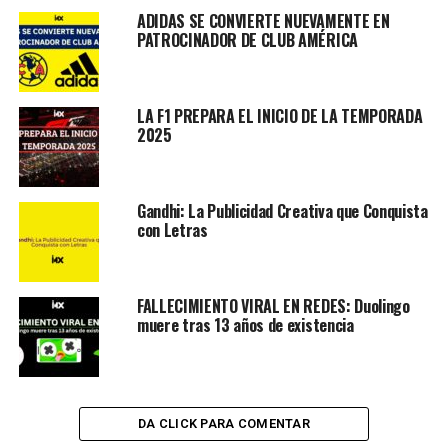
ADIDAS SE CONVIERTE NUEVAMENTE EN
PATROCINADOR DE CLUB AMÉRICA
LA F1 PREPARA EL INICIO DE LA TEMPORADA
2025
Gandhi: La Publicidad Creativa que Conquista
con Letras
FALLECIMIENTO VIRAL EN REDES: Duolingo
muere tras 13 años de existencia
DA CLICK PARA COMENTAR