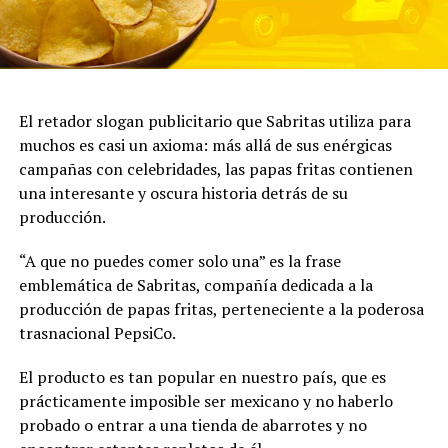
El retador slogan publicitario que Sabritas utiliza para
muchos es casi un axioma: más allá de sus enérgicas
campañas con celebridades, las papas fritas contienen
una interesante y oscura historia detrás de su
producción.
“A que no puedes comer solo una” es la frase
emblemática de Sabritas, compañía dedicada a la
producción de papas fritas, perteneciente a la poderosa
trasnacional PepsiCo.
El producto es tan popular en nuestro país, que es
prácticamente imposible ser mexicano y no haberlo
probado o entrar a una tienda de abarrotes y no