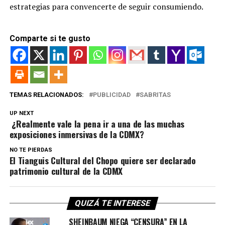
estrategias para convencerte de seguir consumiendo.
Comparte si te gusto
TEMAS RELACIONADOS:
PUBLICIDAD
SABRITAS
UP NEXT
¿Realmente vale la pena ir a una de las muchas
exposiciones inmersivas de la CDMX?
NO TE PIERDAS
El Tianguis Cultural del Chopo quiere ser declarado
patrimonio cultural de la CDMX
QUIZÁ TE INTERESE
SHEINBAUM NIEGA “CENSURA” EN LA