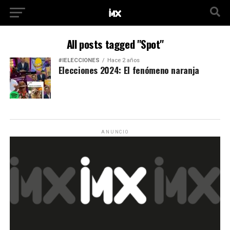
All posts tagged "Spot"
#IELECCIONES
Hace 2 años
Elecciones 2024: El fenómeno naranja
ANUNCIO