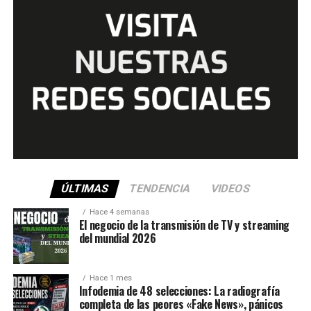
ÚLTIMAS
TENDENCIA
VIDEOS
Hace 4 semanas
El negocio de la transmisión de TV y streaming
del mundial 2026
Hace 1 mes
Infodemia de 48 selecciones: La radiografía
completa de las peores «Fake News», pánicos