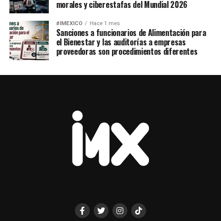
morales y ciberestafas del Mundial 2026
#IMEXICO
Hace 1 mes
Sanciones a funcionarios de Alimentación para
el Bienestar y las auditorías a empresas
proveedoras son procedimientos diferentes