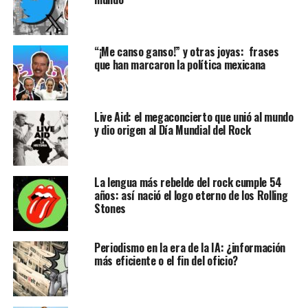
“¡Me canso ganso!” y otras joyas: frases
que han marcaron la política mexicana
Live Aid: el megaconcierto que unió al mundo
y dio origen al Día Mundial del Rock
La lengua más rebelde del rock cumple 54
años: así nació el logo eterno de los Rolling
Stones
Periodismo en la era de la IA: ¿información
más eficiente o el fin del oficio?