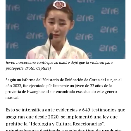
Joven norcoreana contó que su madre dejó que la violaran para
protegerla. (Foto: Captura)
Según un informe del Ministerio de Unificación de Corea del sur, en el
año 2022, fue ejecutado públicamente un jóven de 22 años de la
provincia de Hwanghae al ser encontrado escuchando este género
musical.
Esto se intensifica ante evidencias y 649 testimonios que
aseguran que desde 2020, se implementó una ley que
prohíbe la “Ideología y Cultura Reaccionarias”,
principalmente destinada a cualquier tipo de producto