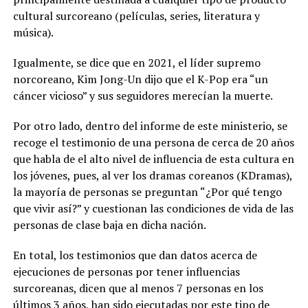
cultural surcoreano (películas, series, literatura y
música).
Igualmente, se dice que en 2021, el líder supremo
norcoreano, Kim Jong-Un dijo que el K-Pop era “un
cáncer vicioso” y sus seguidores merecían la muerte.
Por otro lado, dentro del informe de este ministerio, se
recoge el testimonio de una persona de cerca de 20 años
que habla de el alto nivel de influencia de esta cultura en
los jóvenes, pues, al ver los dramas coreanos (KDramas),
la mayoría de personas se preguntan “¿Por qué tengo
que vivir así?” y cuestionan las condiciones de vida de las
personas de clase baja en dicha nación.
En total, los testimonios que dan datos acerca de
ejecuciones de personas por tener influencias
surcoreanas, dicen que al menos 7 personas en los
últimos 3 años, han sido ejecutadas por este tipo de