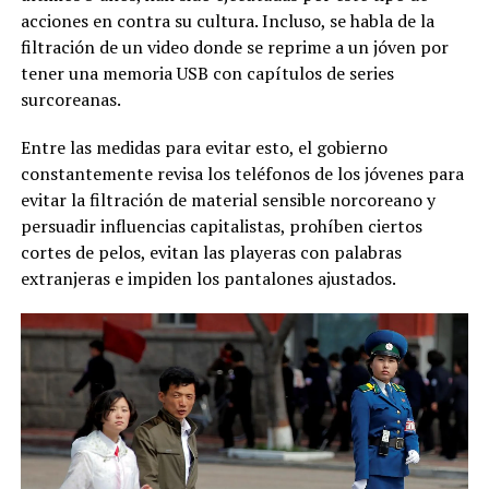
acciones en contra su cultura. Incluso, se habla de la
filtración de un video donde se reprime a un jóven por
tener una memoria USB con capítulos de series
surcoreanas.
Entre las medidas para evitar esto, el gobierno
constantemente revisa los teléfonos de los jóvenes para
evitar la filtración de material sensible norcoreano y
persuadir influencias capitalistas, prohíben ciertos
cortes de pelos, evitan las playeras con palabras
extranjeras e impiden los pantalones ajustados.