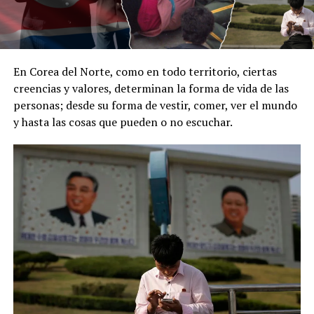
En Corea del Norte, como en todo territorio, ciertas
creencias y valores, determinan la forma de vida de las
personas; desde su forma de vestir, comer, ver el mundo
y hasta las cosas que pueden o no escuchar.