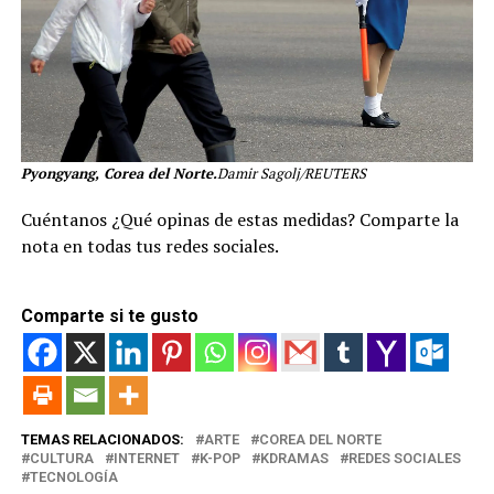
Pyongyang, Corea del Norte.
Damir Sagolj/REUTERS
Cuéntanos ¿Qué opinas de estas medidas? Comparte la
nota en todas tus redes sociales.
Comparte si te gusto
TEMAS RELACIONADOS:
ARTE
COREA DEL NORTE
CULTURA
INTERNET
K-POP
KDRAMAS
REDES SOCIALES
TECNOLOGÍA