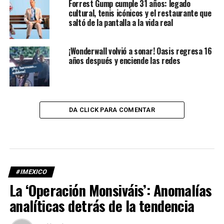
Forrest Gump cumple 31 años: legado
cultural, tenis icónicos y el restaurante que
saltó de la pantalla a la vida real
¡Wonderwall volvió a sonar! Oasis regresa 16
años después y enciende las redes
DA CLICK PARA COMENTAR
#IMEXICO
La ‘Operación Monsiváis’: Anomalías
analíticas detrás de la tendencia