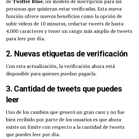
de
Twitter Blue
, un modelo de suscripción para las
personas que quisieran estar verificadas. Esta nueva
función ofrece nuevos beneficios como la opción de
subir videos de 10 minutos, redactar tweets de hasta
4.000 caracteres y tener un rango más amplio de tweets
para leer por día.
2. Nuevas etiquetas de verificación
Con esta actualización, la verificación ahora está
disponible para quienes puedan pagarla.
3. Cantidad de tweets que puedes
leer
Uno de los cambios que generó un gran caos y no fue
bien recibido por parte de los usuarios es que ahora
existe un límite con respecto a la cantidad de tweets
que puedes leer por día.