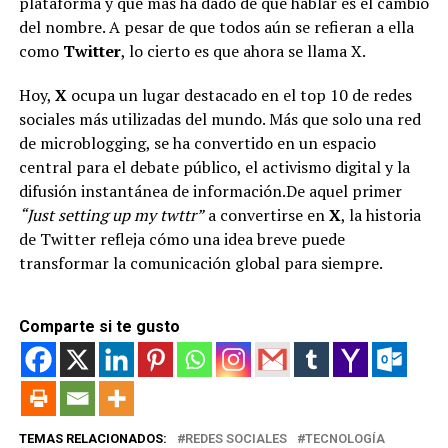
plataforma y que más ha dado de qué hablar es el cambio
del nombre. A pesar de que todos aún se refieran a ella
como
Twitter
, lo cierto es que ahora se llama X.
Hoy,
X
ocupa un lugar destacado en el top 10 de redes
sociales más utilizadas del mundo. Más que solo una red
de microblogging, se ha convertido en un espacio
central para el debate público, el activismo digital y la
difusión instantánea de información.De aquel primer
“Just setting up my twttr”
a convertirse en
X
, la historia
de Twitter refleja cómo una idea breve puede
transformar la comunicación global para siempre.
Comparte si te gusto
TEMAS RELACIONADOS:
REDES SOCIALES
TECNOLOGÍA