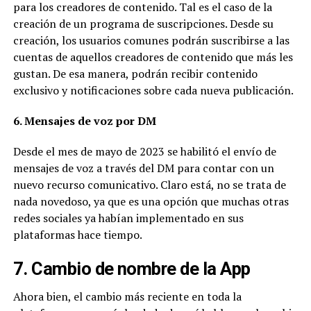
para los creadores de contenido. Tal es el caso de la
creación de un programa de suscripciones. Desde su
creación, los usuarios comunes podrán suscribirse a las
cuentas de aquellos creadores de contenido que más les
gustan. De esa manera, podrán recibir contenido
exclusivo y notificaciones sobre cada nueva publicación.
6. Mensajes de voz por DM
Desde el mes de mayo de 2023 se habilitó el envío de
mensajes de voz a través del DM para contar con un
nuevo recurso comunicativo. Claro está, no se trata de
nada novedoso, ya que es una opción que muchas otras
redes sociales ya habían implementado en sus
plataformas hace tiempo.
7. Cambio de nombre de la App
Ahora bien, el cambio más reciente en toda la