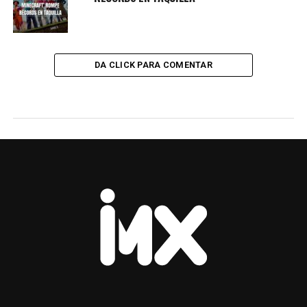
DA CLICK PARA COMENTAR