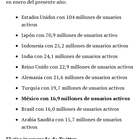
en enero del presente año:
Estados Unidos con 104 millones de usuarios
activos
Japón con 70,9 millones de usuarios activo
Indonesia con 25,2 millones de usuarios activos
India con 24,1 millones de usuarios activos
Reino Unido con 22,9 millones de usuarios activos
Alemania con 21,6 millones de usuarios activos
Turquía con 19,7 millones de usuarios activos
México con 16,9 millones de usuarios activos
Brasil con 16,0 millones de usuarios activos
Arabia Saudita con 15,7 millones de usuarios
activos
El giro inesperado de Twitter