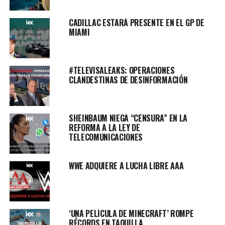
CADILLAC ESTARÁ PRESENTE EN EL GP DE
MIAMI
#TELEVISALEAKS: OPERACIONES
CLANDESTINAS DE DESINFORMACIÓN
SHEINBAUM NIEGA “CENSURA” EN LA
REFORMA A LA LEY DE
TELECOMUNICACIONES
WWE ADQUIERE A LUCHA LIBRE AAA
‘UNA PELÍCULA DE MINECRAFT’ ROMPE
RÉCORDS EN TAQUILLA