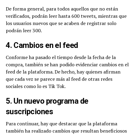
De forma general, para todos aquellos que no están
verificados, podrán leer hasta 600 tweets, mientras que
los usuarios nuevos que se acaben de registrar solo
podrán leer 300.
4. Cambios en el feed
Conforme ha pasado el tiempo desde la fecha de la
compra, también se han podido evidenciar cambios en el
feed de la plataforma. De hecho, hay quienes afirman
que cada vez se parece más al feed de otras redes
sociales como lo es Tik Tok.
5. Un nuevo programa de
suscripciones
Para continuar, hay que destacar que la plataforma
también ha realizado cambios que resultan beneficiosos