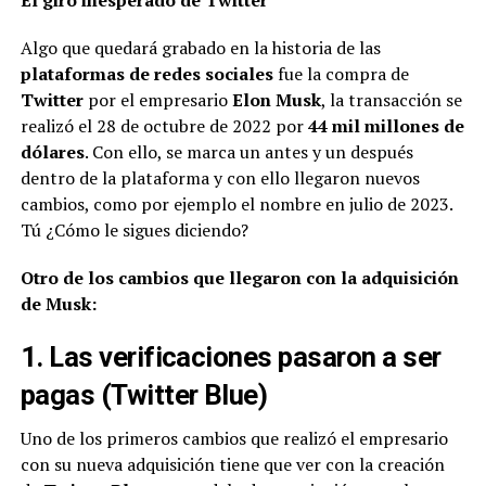
Algo que quedará grabado en la historia de las
plataformas de redes sociales
fue la compra de
Twitter
por el empresario
Elon Musk
, la transacción se
realizó el 28 de octubre de 2022 por
44 mil millones de
dólares
. Con ello, se marca un antes y un después
dentro de la plataforma y con ello llegaron nuevos
cambios, como por ejemplo el nombre en julio de 2023.
Tú ¿Cómo le sigues diciendo?
Otro de los cambios que llegaron con la adquisición
de Musk:
1. Las verificaciones pasaron a ser
pagas (Twitter Blue)
Uno de los primeros cambios que realizó el empresario
con su nueva adquisición tiene que ver con la creación