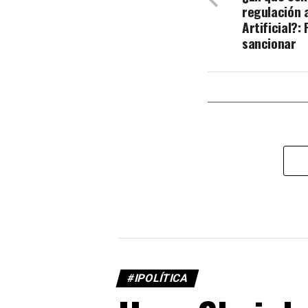
regulación a
Artificial?:
sancionar
#IPOLÍTICA