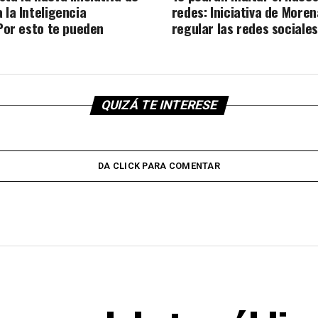
 la Inteligencia
redes: Iniciativa de More
 Por esto te pueden
regular las redes sociales
QUIZÁ TE INTERESE
DA CLICK PARA COMENTAR