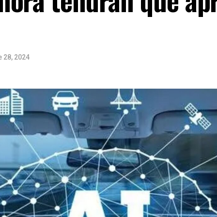
e 28, 2024