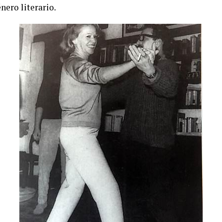
nero literario.