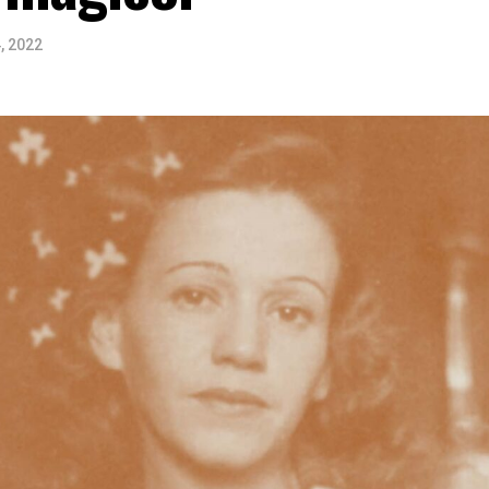
4, 2022