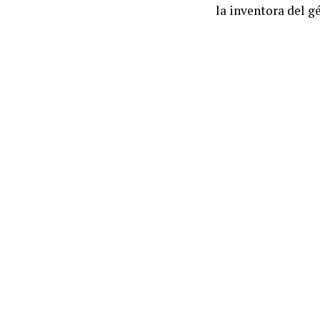
la inventora del gé