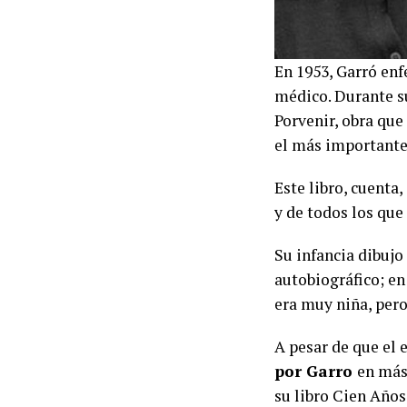
En 1953, Garró enf
médico. Durante s
Porvenir, obra que
el más importante
Este libro, cuenta
y de todos los que 
Su infancia dibujo
autobiográfico; en
era muy niña, pero
A pesar de que el
por Garro
en más
su libro Cien Años