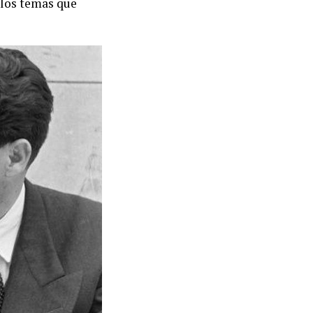
e los temas que