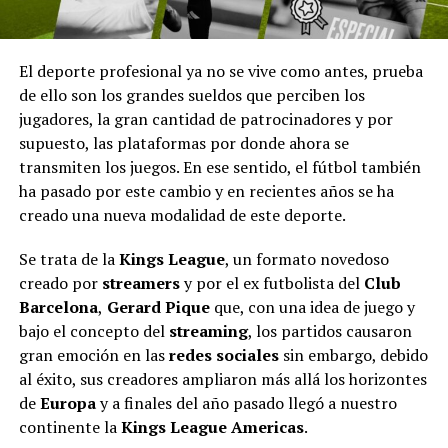
El deporte profesional ya no se vive como antes, prueba
de ello son los grandes sueldos que perciben los
jugadores, la gran cantidad de patrocinadores y por
supuesto, las plataformas por donde ahora se
transmiten los juegos. En ese sentido, el fútbol también
ha pasado por este cambio y en recientes años se ha
creado una nueva modalidad de este deporte.
Se trata de la
Kings League
, un formato novedoso
creado por
streamers
y por el ex futbolista del
Club
Barcelona
,
Gerard Pique
que, con una idea de juego y
bajo el concepto del
streaming
, los partidos causaron
gran emoción en las
redes sociales
sin embargo, debido
al éxito, sus creadores ampliaron más allá los horizontes
de
Europa
y a finales del año pasado llegó a nuestro
continente la
Kings League Americas
.