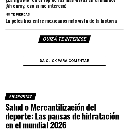
¡Ah caray, eso si me interesa!
NO TE PIERDAS
La pelea box entre mexicanos más vista de la historia
QUIZÁ TE INTERESE
DA CLICK PARA COMENTAR
#IDEPORTES
Salud o Mercantilización del
deporte: Las pausas de hidratación
en el mundial 2026