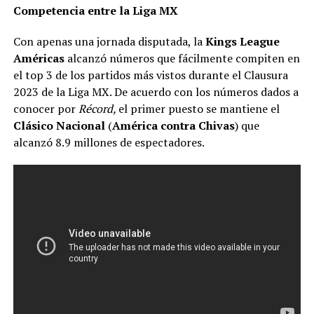
Competencia entre la Liga MX
Con apenas una jornada disputada, la
Kings League
Américas
alcanzó números que fácilmente compiten en
el top 3 de los partidos más vistos durante el Clausura
2023 de la Liga MX. De acuerdo con los números dados a
conocer por
Récord,
el primer puesto se mantiene el
Clásico Nacional
(
América contra Chivas
) que
alcanzó 8.9 millones de espectadores.