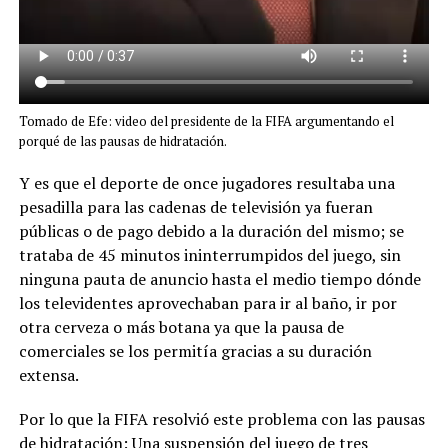
Tomado de Efe: video del presidente de la FIFA argumentando el
porqué de las pausas de hidratación.
Y es que el deporte de once jugadores resultaba una
pesadilla para las cadenas de televisión ya fueran
públicas o de pago debido a la duración del mismo; se
trataba de 45 minutos ininterrumpidos del juego, sin
ninguna pauta de anuncio hasta el medio tiempo dónde
los televidentes aprovechaban para ir al baño, ir por
otra cerveza o más botana ya que la pausa de
comerciales se los permitía gracias a su duración
extensa.
Por lo que la FIFA resolvió este problema con las pausas
de hidratación: Una suspensión del juego de tres