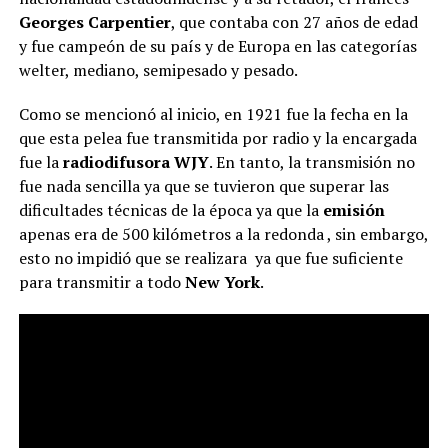
Georges Carpentier
, que contaba con 27 años de edad
y fue campeón de su país y de Europa en las categorías
welter, mediano, semipesado y pesado.
Como se mencionó al inicio, en 1921 fue la fecha en la
que esta pelea fue transmitida por radio y la encargada
fue la
radiodifusora WJY
. En tanto, la transmisión no
fue nada sencilla ya que se tuvieron que superar las
dificultades técnicas de la época ya que la
emisión
apenas era de 500 kilómetros a la redonda , sin embargo,
esto no impidió que se realizara ya que fue suficiente
para transmitir a todo
New York
.