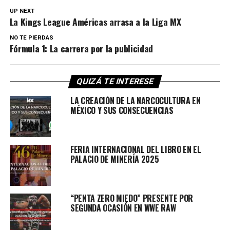
UP NEXT
La Kings League Américas arrasa a la Liga MX
NO TE PIERDAS
Fórmula 1: La carrera por la publicidad
QUIZÁ TE INTERESE
LA CREACIÓN DE LA NARCOCULTURA EN
MÉXICO Y SUS CONSECUENCIAS
FERIA INTERNACIONAL DEL LIBRO EN EL
PALACIO DE MINERÍA 2025
“PENTA ZERO MIEDO” PRESENTE POR
SEGUNDA OCASIÓN EN WWE RAW