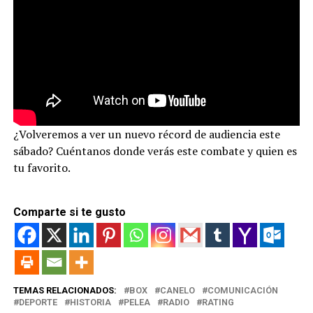
¿Volveremos a ver un nuevo récord de audiencia este
sábado? Cuéntanos donde verás este combate y quien es
tu favorito.
Comparte si te gusto
TEMAS RELACIONADOS:
BOX
CANELO
COMUNICACIÓN
DEPORTE
HISTORIA
PELEA
RADIO
RATING