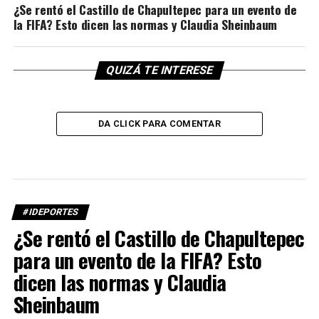
¿Se rentó el Castillo de Chapultepec para un evento de
la FIFA? Esto dicen las normas y Claudia Sheinbaum
QUIZÁ TE INTERESE
DA CLICK PARA COMENTAR
#IDEPORTES
¿Se rentó el Castillo de Chapultepec
para un evento de la FIFA? Esto
dicen las normas y Claudia
Sheinbaum