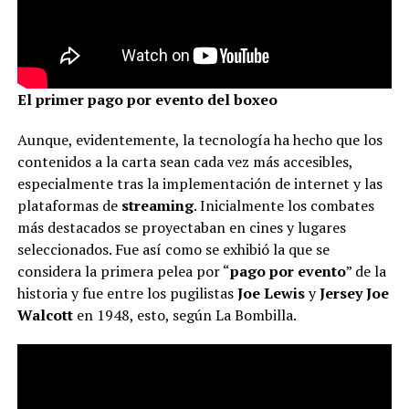
El primer pago por evento del boxeo
Aunque, evidentemente, la tecnología ha hecho que los
contenidos a la carta sean cada vez más accesibles,
especialmente tras la implementación de internet y las
plataformas de
streaming
. Inicialmente los combates
más destacados se proyectaban en cines y lugares
seleccionados. Fue así como se exhibió la que se
considera la primera pelea por “
pago por evento
” de la
historia y fue entre los pugilistas
Joe Lewis
y
Jersey Joe
Walcott
en 1948, esto, según La Bombilla.