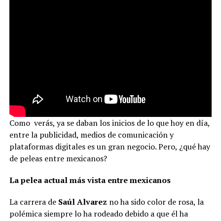
Como verás, ya se daban los inicios de lo que hoy en día,
entre la publicidad, medios de comunicación y
plataformas digitales es un gran negocio. Pero, ¿qué hay
de peleas entre mexicanos?
La pelea actual más vista entre mexicanos
La carrera de
Saúl Alvarez
no ha sido color de rosa, la
polémica siempre lo ha rodeado debido a que él ha