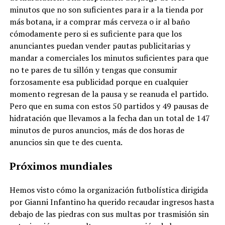
minutos que no son suficientes para ir a la tienda por
más botana, ir a comprar más cerveza o ir al baño
cómodamente pero si es suficiente para que los
anunciantes puedan vender pautas publicitarias y
mandar a comerciales los minutos suficientes para que
no te pares de tu sillón y tengas que consumir
forzosamente esa publicidad porque en cualquier
momento regresan de la pausa y se reanuda el partido.
Pero que en suma con estos 50 partidos y 49 pausas de
hidratación que llevamos a la fecha dan un total de 147
minutos de puros anuncios, más de dos horas de
anuncios sin que te des cuenta.
Próximos mundiales
Hemos visto cómo la organización futbolística dirigida
por Gianni Infantino ha querido recaudar ingresos hasta
debajo de las piedras con sus multas por trasmisión sin