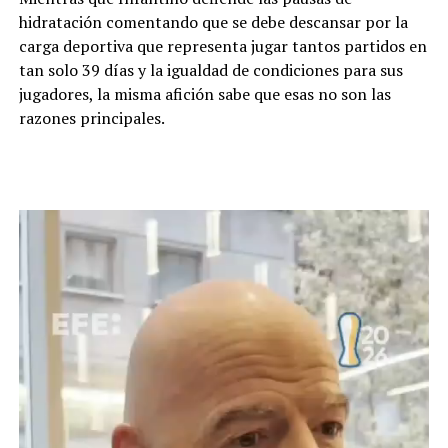
hidratación comentando que se debe descansar por la
carga deportiva que representa jugar tantos partidos en
tan solo 39 días y la igualdad de condiciones para sus
jugadores, la misma afición sabe que esas no son las
razones principales.