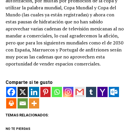
autorización, por multas por promoción de la copa y
utilizar la palabra mundial, Copa Mundial y Copa del
Mundo (las cuales ya están registradas) y ahora con
estas pausas de hidratación que no han sabido
aprovechar varias cadenas de televisión mexicanas al no
mandar a comerciales, lo cual agradecemos la afición,
pero que para los siguientes mundiales como el de 2030
con España, Marruecos y Portugal de anfitriones serán
muy pocas las cadenas que no aprovechen esta
oportunidad de vender espacios comerciales.
Comparte si te gusto
TEMAS RELACIONADOS:
NO TE PIERDAS