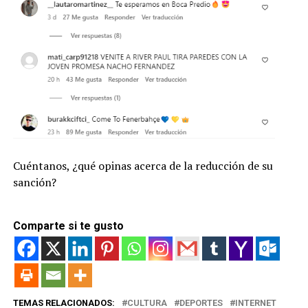
Cuéntanos, ¿qué opinas acerca de la reducción de su
sanción?
Comparte si te gusto
TEMAS RELACIONADOS:
CULTURA
DEPORTES
INTERNET