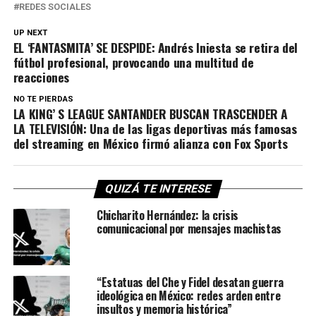
REDES SOCIALES
UP NEXT
EL ‘FANTASMITA’ SE DESPIDE: Andrés Iniesta se retira del
fútbol profesional, provocando una multitud de
reacciones
NO TE PIERDAS
LA KING’ S LEAGUE SANTANDER BUSCAN TRASCENDER A
LA TELEVISIÓN: Una de las ligas deportivas más famosas
del streaming en México firmó alianza con Fox Sports
QUIZÁ TE INTERESE
Chicharito Hernández: la crisis
comunicacional por mensajes machistas
“Estatuas del Che y Fidel desatan guerra
ideológica en México: redes arden entre
insultos y memoria histórica”