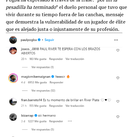
pesadilla ha terminado
” el duelo personal que tuvo que
vivir durante su tiempo fuera de las canchas, mensaje
que demuestra la vulnerabilidad de un jugador de élite
que es alejado justa o injustamente de su profesión.