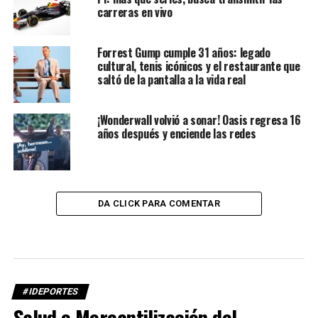
carreras en vivo
Forrest Gump cumple 31 años: legado
cultural, tenis icónicos y el restaurante que
saltó de la pantalla a la vida real
¡Wonderwall volvió a sonar! Oasis regresa 16
años después y enciende las redes
DA CLICK PARA COMENTAR
#IDEPORTES
Salud o Mercantilización del