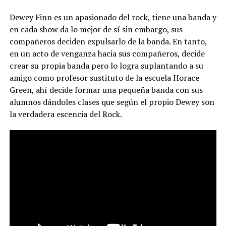
Dewey Finn es un apasionado del rock, tiene una banda y
en cada show da lo mejor de sí sin embargo, sus
compañeros deciden expulsarlo de la banda. En tanto,
en un acto de venganza hacia sus compañeros, decide
crear su propia banda pero lo logra suplantando a su
amigo como profesor sustituto de la escuela Horace
Green, ahí decide formar una pequeña banda con sus
alumnos dándoles clases que según el propio Dewey son
la verdadera escencia del Rock.