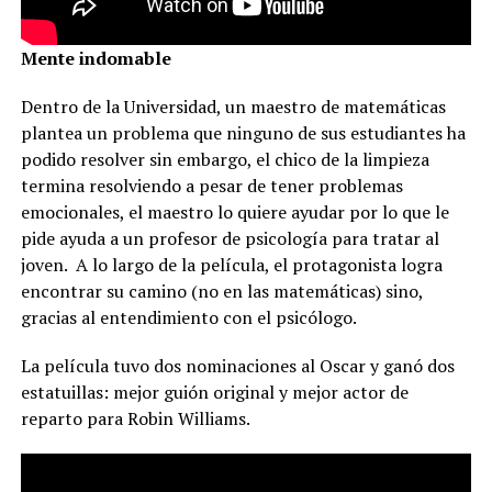
Mente indomable
Dentro de la Universidad, un maestro de matemáticas
plantea un problema que ninguno de sus estudiantes ha
podido resolver sin embargo, el chico de la limpieza
termina resolviendo a pesar de tener problemas
emocionales, el maestro lo quiere ayudar por lo que le
pide ayuda a un profesor de psicología para tratar al
joven. A lo largo de la película, el protagonista logra
encontrar su camino (no en las matemáticas) sino,
gracias al entendimiento con el psicólogo.
La película tuvo dos nominaciones al Oscar y ganó dos
estatuillas: mejor guión original y mejor actor de
reparto para Robin Williams.