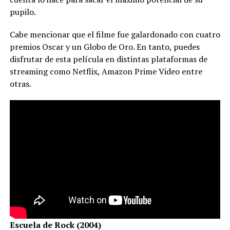
pupilo.
Cabe mencionar que el filme fue galardonado con cuatro
premios Oscar y un Globo de Oro. En tanto, puedes
disfrutar de esta película en distintas plataformas de
streaming como Netflix, Amazon Prime Video entre
otras.
Escuela de Rock (2004)