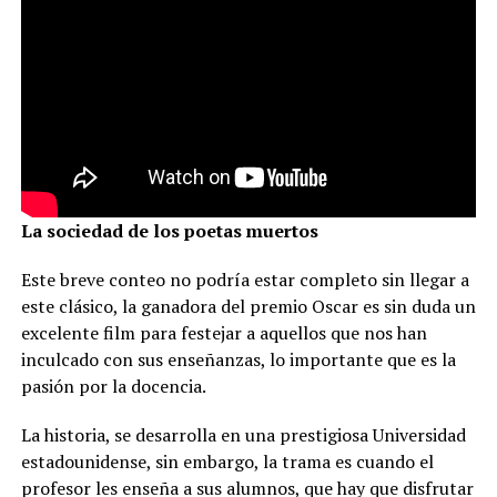
La sociedad de los poetas muertos
Este breve conteo no podría estar completo sin llegar a
este clásico, la ganadora del premio Oscar es sin duda un
excelente film para festejar a aquellos que nos han
inculcado con sus enseñanzas, lo importante que es la
pasión por la docencia.
La historia, se desarrolla en una prestigiosa Universidad
estadounidense, sin embargo, la trama es cuando el
profesor les enseña a sus alumnos, que hay que disfrutar