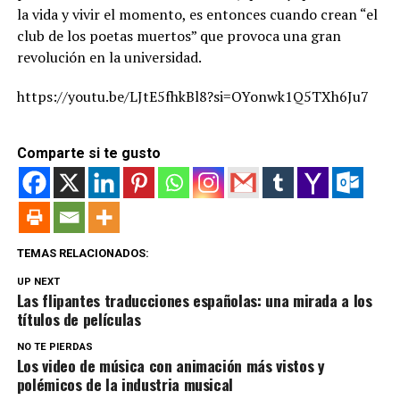
la vida y vivir el momento, es entonces cuando crean “el
club de los poetas muertos” que provoca una gran
revolución en la universidad.
https://youtu.be/LJtE5fhkBl8?si=OYonwk1Q5TXh6Ju7
Comparte si te gusto
TEMAS RELACIONADOS:
UP NEXT
Las flipantes traducciones españolas: una mirada a los
títulos de películas
NO TE PIERDAS
Los video de música con animación más vistos y
polémicos de la industria musical