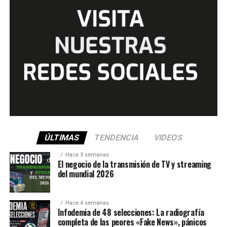
ÚLTIMAS
TENDENCIA
VIDEOS
Hace 3 semanas
El negocio de la transmisión de TV y streaming
del mundial 2026
Hace 4 semanas
Infodemia de 48 selecciones: La radiografía
completa de las peores «Fake News», pánicos