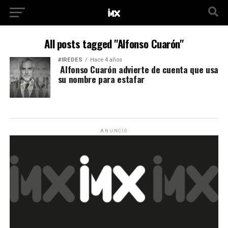
All posts tagged "Alfonso Cuarón"
#IREDES
Hace 4 años
Alfonso Cuarón advierte de cuenta que usa
su nombre para estafar
ANUNCIO