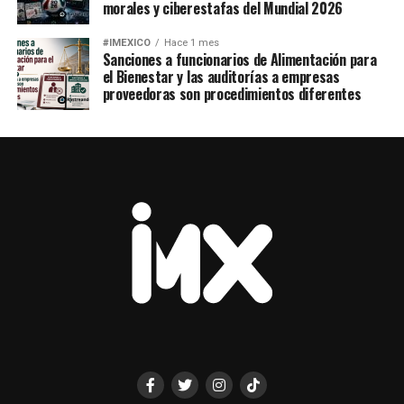
morales y ciberestafas del Mundial 2026
#IMEXICO
Hace 1 mes
Sanciones a funcionarios de Alimentación para
el Bienestar y las auditorías a empresas
proveedoras son procedimientos diferentes