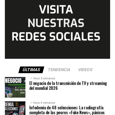
ÚLTIMAS
TENDENCIA
VIDEOS
Hace 3 semanas
El negocio de la transmisión de TV y streaming
del mundial 2026
Hace 4 semanas
Infodemia de 48 selecciones: La radiografía
completa de las peores «Fake News», pánicos