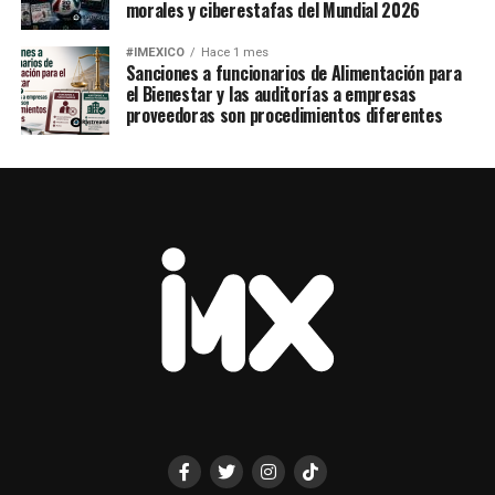
morales y ciberestafas del Mundial 2026
#IMEXICO
Hace 1 mes
Sanciones a funcionarios de Alimentación para
el Bienestar y las auditorías a empresas
proveedoras son procedimientos diferentes