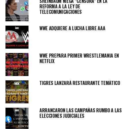
SHEINBAUM NIEGA “CENSURA” EN LA
REFORMA A LA LEY DE
TELECOMUNICACIONES
WWE ADQUIERE A LUCHA LIBRE AAA
WWE PREPARA PRIMER WRESTLEMANIA EN
NETFLIX
TIGRES LANZARÁ RESTAURANTE TEMÁTICO
ARRANCARON LAS CAMPAÑAS RUMBO A LAS
ELECCIONES JUDICIALES