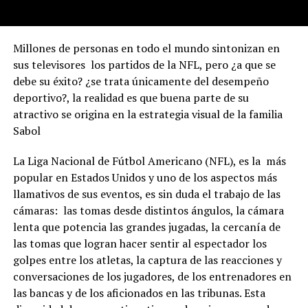
Millones de personas en todo el mundo sintonizan en
sus televisores los partidos de la NFL, pero ¿a que se
debe su éxito? ¿se trata únicamente del desempeño
deportivo?, la realidad es que buena parte de su
atractivo se origina en la estrategia visual de la familia
Sabol
La Liga Nacional de Fútbol Americano (NFL), es la más
popular en Estados Unidos y uno de los aspectos más
llamativos de sus eventos, es sin duda el trabajo de las
cámaras: las tomas desde distintos ángulos, la cámara
lenta que potencia las grandes jugadas, la cercanía de
las tomas que logran hacer sentir al espectador los
golpes entre los atletas, la captura de las reacciones y
conversaciones de los jugadores, de los entrenadores en
las bancas y de los aficionados en las tribunas. Esta