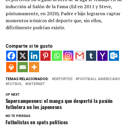
inducción al Salón de la Fama (Ed en 2011 y Steve,
póstumamente, en 2020). Padre e hijo lograron captar
momentos icónicos del deporte que, sin ellos,
difícilmente podrían existir.
Comparte si te gusto
TEMAS RELACIONADOS:
DEPORTES
FOOTBALL AMERICANO
FUTBOL
INTERNET
UP NEXT
Supercampeones: el manga que despertó la pasión
futbolera en los japoneses
NO TE PIERDAS
Futbolistas en spots políticos