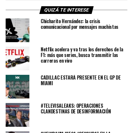
QUIZÁ TE INTERESE
Chicharito Hernández: la crisis
comunicacional por mensajes machistas
Netflix acelera y va tras los derechos de la
F1: más que series, busca transmitir las
carreras en vivo
CADILLAC ESTARÁ PRESENTE EN EL GP DE
MIAMI
#TELEVISALEAKS: OPERACIONES
CLANDESTINAS DE DESINFORMACIÓN