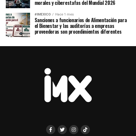
morales y ciberestafas del Mundial 2026
#IMEXICO
Hace 1 mes
Sanciones a funcionarios de Alimentación para
el Bienestar y las auditorías a empresas
proveedoras son procedimientos diferentes