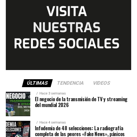
ÚLTIMAS
TENDENCIA
VIDEOS
Hace 3 semanas
El negocio de la transmisión de TV y streaming
del mundial 2026
Hace 4 semanas
Infodemia de 48 selecciones: La radiografía
completa de las peores «Fake News», pánicos