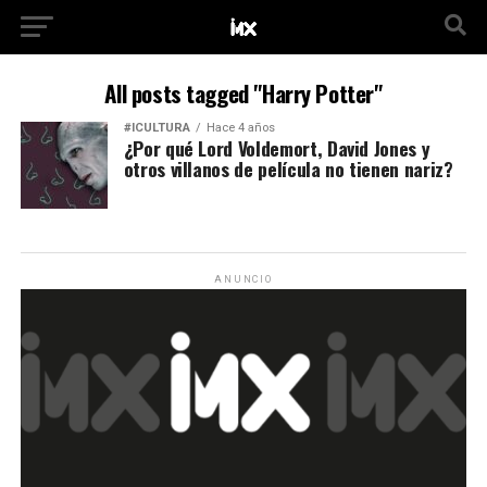
All posts tagged "Harry Potter"
#ICULTURA
Hace 4 años
¿Por qué Lord Voldemort, David Jones y
otros villanos de película no tienen nariz?
ANUNCIO