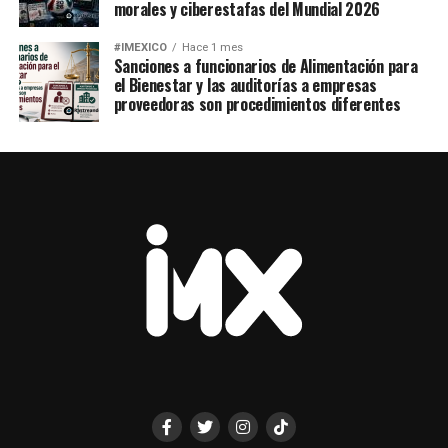
morales y ciberestafas del Mundial 2026
#IMEXICO
Hace 1 mes
Sanciones a funcionarios de Alimentación para
el Bienestar y las auditorías a empresas
proveedoras son procedimientos diferentes