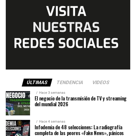
ÚLTIMAS
TENDENCIA
VIDEOS
Hace 3 semanas
El negocio de la transmisión de TV y streaming
del mundial 2026
Hace 4 semanas
Infodemia de 48 selecciones: La radiografía
completa de las peores «Fake News», pánicos