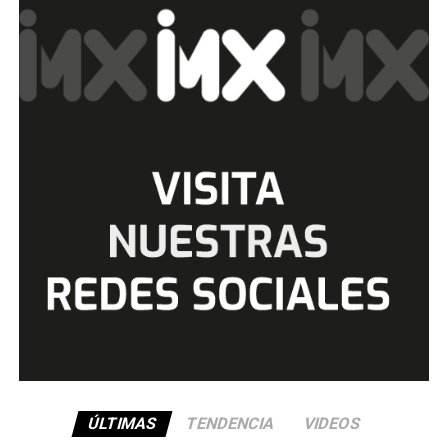
ÚLTIMAS
TENDENCIA
VIDEOS