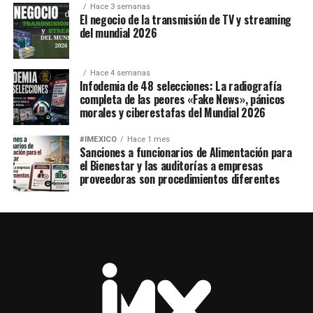
Hace 3 semanas
El negocio de la transmisión de TV y streaming
del mundial 2026
Hace 4 semanas
Infodemia de 48 selecciones: La radiografía
completa de las peores «Fake News», pánicos
morales y ciberestafas del Mundial 2026
#IMEXICO
Hace 1 mes
Sanciones a funcionarios de Alimentación para
el Bienestar y las auditorías a empresas
proveedoras son procedimientos diferentes