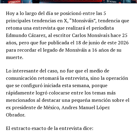
Hoy a lo largo del día se posicionó entre las 5
principales tendencias en X, “Monsiváis”, tendencia que
retoma una entrevista que realizará el periodista
Edmundo Cázarez, al escritor Carlos Monsivaís hace 25
años, pero que fue publicada el 18 de junio de este 2026
para recordar el legado de Monsiváis a 16 años de su
muerte.
Lo interesante del caso, no fue que el medio de
comunicación retomará la entrevista, sino la operación
que se configuró iniciada esta semana, porque
rápidamente logró colocarse entre los temas más
mencionados al destacar una pequeña mención sobre el
ex presidente de México, Andres Manuel López
Obrador.
El extracto exacto de la entrevista dice: