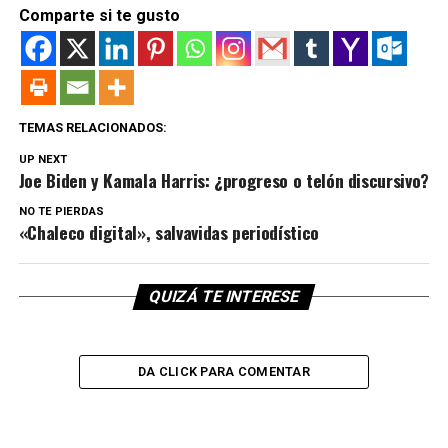
Comparte si te gusto
TEMAS RELACIONADOS:
UP NEXT
Joe Biden y Kamala Harris: ¿progreso o telón discursivo?
NO TE PIERDAS
«Chaleco digital», salvavidas periodístico
QUIZÁ TE INTERESE
DA CLICK PARA COMENTAR