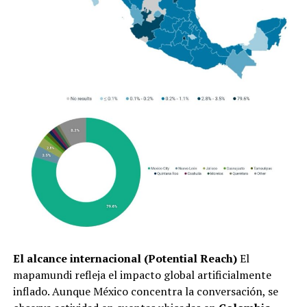
El alcance internacional (Potential Reach)
El
mapamundi refleja el impacto global artificialmente
inflado. Aunque México concentra la conversación, se