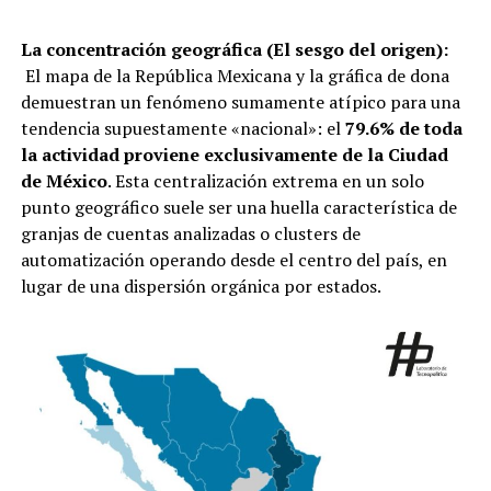
La concentración geográfica (El sesgo del origen):
El mapa de la República Mexicana y la gráfica de dona
demuestran un fenómeno sumamente atípico para una
tendencia supuestamente «nacional»: el
79.6% de toda
la actividad proviene exclusivamente de la Ciudad
de México
. Esta centralización extrema en un solo
punto geográfico suele ser una huella característica de
granjas de cuentas analizadas o clusters de
automatización operando desde el centro del país, en
lugar de una dispersión orgánica por estados.