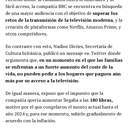
fácil acceso, la compañía BBC se encuentra en búsqueda
de una mayor audiencia con el objetivo de
superar los
retos de la transmisión de la televisión moderna
, y la
creación de plataformas como Netflix, Amazon Prime, y
otros competidores.
En contraste con esto, Nadine Dirries, Secretaria de
Cultura británica, publicó un mensaje en Twitter donde
argumenta que,
en un momento en el que las familias
se enfrentan a un fuerte aumento del coste de la
vida, no pueden pedir a los hogares que paguen aún
más por su acceso a la televisión.
De igual manera, expuso que el impuesto que la
compañía quería aumentar llegaba a las
180 libras,
motivo por el que congelaron el monto actual hasta el
año 2024 y, para ese momento, subirlo gradualmente de
acuerdo con la inflación.