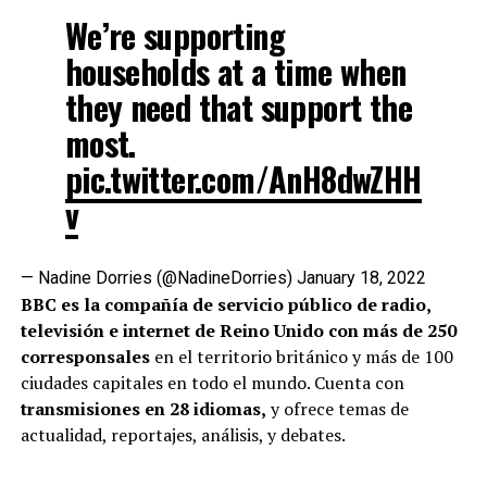
We’re supporting
households at a time when
they need that support the
most.
pic.twitter.com/AnH8dwZHH
v
— Nadine Dorries (@NadineDorries)
January 18, 2022
BBC es la compañía de servicio público de radio,
televisión e internet de Reino Unido con más de 250
corresponsales
en el territorio británico y más de 100
ciudades capitales en todo el mundo. Cuenta con
transmisiones en 28 idiomas,
y ofrece temas de
actualidad, reportajes, análisis, y debates.