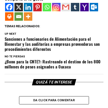
TEMAS RELACIONADOS:
UP NEXT
Sanciones a funcionarios de Alimentación para el
Bienestar y las auditorías a empresas proveedoras son
procedimientos diferentes
NO TE PIERDAS
¿Bono para la CNTE?: Rastreando el destino de los 800
millones de pesos asignados a Oaxaca
QUIZÁ TE INTERESE
DA CLICK PARA COMENTAR