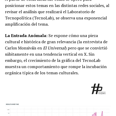
posicionar estos temas en las distintas redes sociales, al
revisar el análisis que realizará el Laboratorio de
Tecnopolítica (TecnoLab), se observa una exponencial
amplificación del tema.
La Entrada Anómala:
Se expone cómo una pieza
cultural e histórica de gran relevancia (la entrevista de
Carlos Monsiváis en
El Universal
) pero que se convirtió
súbitamente en una tendencia vertical en X. Sin
embargo, el crecimiento de la gráfica del TecnoLab
muestra un comportamiento que rompe la incubación
orgánica típica de los temas culturales.