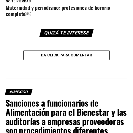
NO TE PIERDAS
Maternidad y periodismo: profesiones de horario
completo￼
QUIZÁ TE INTERESE
DA CLICK PARA COMENTAR
#IMEXICO
Sanciones a funcionarios de
Alimentación para el Bienestar y las
auditorías a empresas proveedoras
son procedimientos diferentes