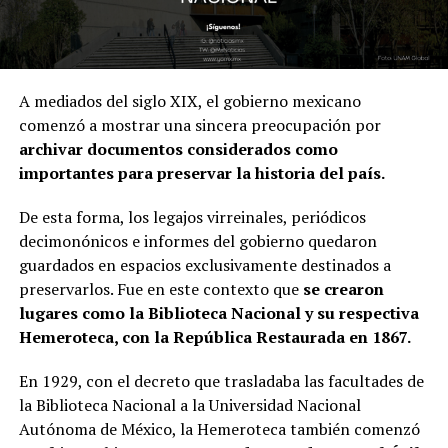
A mediados del siglo XIX, el gobierno mexicano
comenzó a mostrar una sincera preocupación por
archivar documentos
considerados como
importantes para
preservar la historia del país.
De esta forma, los legajos virreinales, periódicos
decimonónicos e informes del gobierno quedaron
guardados en espacios exclusivamente destinados a
preservarlos. Fue en este contexto que
se crearon
lugares como la Biblioteca Nacional y su respectiva
Hemeroteca, con la República Restaurada en 1867.
En 1929, con el decreto que trasladaba las facultades de
la Biblioteca Nacional a la Universidad Nacional
Autónoma de México, la Hemeroteca también comenzó