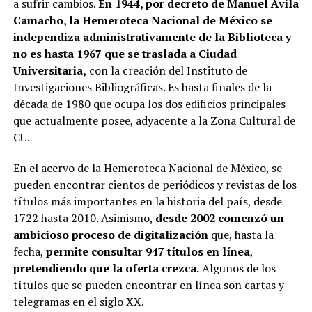
a sufrir cambios.
En 1944, por decreto de Manuel Ávila
Camacho, la Hemeroteca Nacional de México se
independiza administrativamente de la Biblioteca y
no es hasta 1967 que se traslada a Ciudad
Universitaria,
con la creación del Instituto de
Investigaciones Bibliográficas. Es hasta finales de la
década de 1980 que ocupa los dos edificios principales
que actualmente posee, adyacente a la Zona Cultural de
CU.
En el acervo de la Hemeroteca Nacional de México, se
pueden encontrar cientos de periódicos y revistas de los
títulos más importantes en la historia del país, desde
1722 hasta 2010. Asimismo,
desde 2002 comenzó un
ambicioso proceso de digitalización
que, hasta la
fecha,
permite consultar 947 títulos en línea
,
pretendiendo que la oferta crezca.
Algunos de los
títulos que se pueden encontrar en línea son cartas y
telegramas en el siglo XX.