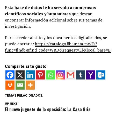
Esta base de datos le ha servido a numerosos
científicos sociales y humanistas
que desean
encontrar información adicional sobre sus temas de
investigación.
Para acceder al sitio y los documentos digitalizados, se
puede entrar a:
https://catalogo.iib.unam.mx/F/?
func=findb&find_code=WRD&request=El&local_base=B
Comparte si te gusto
TEMAS RELACIONADOS:
UP NEXT
El nuevo juguete de la oposición: La Casa Gris