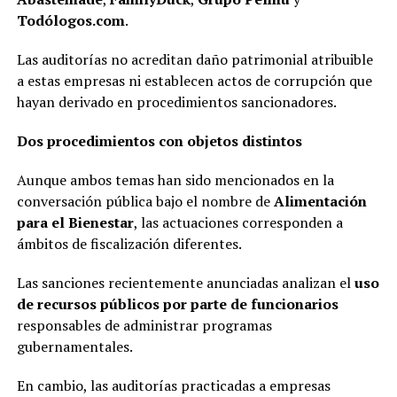
Todólogos.com
.
Las auditorías no acreditan daño patrimonial atribuible
a estas empresas ni establecen actos de corrupción que
hayan derivado en procedimientos sancionadores.
Dos procedimientos con objetos distintos
Aunque ambos temas han sido mencionados en la
conversación pública bajo el nombre de
Alimentación
para el Bienestar
, las actuaciones corresponden a
ámbitos de fiscalización diferentes.
Las sanciones recientemente anunciadas analizan el
uso
de recursos públicos por parte de funcionarios
responsables de administrar programas
gubernamentales.
En cambio, las auditorías practicadas a empresas