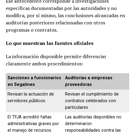
Ese antecedente corresponde a investigaciones
específicas documentadas por las autoridades y no
modifica, por sí mismo, las conclusiones alcanzadas en
auditorías posteriores relacionadas con otros
programas o contratos.
Lo que muestran las fuentes oficiales
La información disponible permite diferenciar
claramente ambos procedimientos:
Sanciones a funcionarios
Auditorías a empresas
en Segalmex
proveedoras
Revisan la actuación de
Revisan el cumplimiento de
servidores públicos.
contratos celebrados con
particulares.
El TFJA acreditó faltas
Las auditorías disponibles no
administrativas graves por
determinaron
el manejo de recursos
responsabilidades contra las