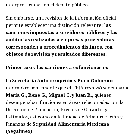
interpretaciones en el debate público.
Sin embargo, una revisión de la información oficial
permite establecer una distinción relevante:
las
sanciones impuestas a servidores públicos y las
auditorías realizadas a empresas proveedoras
corresponden a procedimientos distintos, con
objetos de revisión y resultados diferentes
.
Primer caso: las sanciones a exfuncionarios
La
Secretaría Anticorrupción y Buen Gobierno
informó recientemente que el TFJA resolvió sancionar a
María G., René G., Miguel C. y Juan R.
, quienes
desempeñaban funciones en áreas relacionadas con la
Dirección de Planeación, Precios de Garantía y
Estímulos, así como en la Unidad de Administración y
Finanzas de
Seguridad Alimentaria Mexicana
(Segalmex)
.