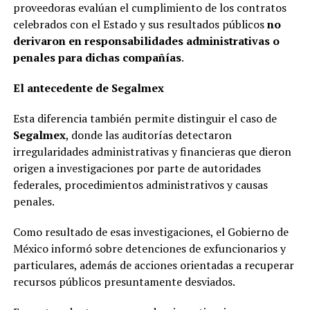
proveedoras evalúan el cumplimiento de los contratos
celebrados con el Estado y sus resultados públicos
no
derivaron en responsabilidades administrativas o
penales para dichas compañías
.
El antecedente de Segalmex
Esta diferencia también permite distinguir el caso de
Segalmex
, donde las auditorías detectaron
irregularidades administrativas y financieras que dieron
origen a investigaciones por parte de autoridades
federales, procedimientos administrativos y causas
penales.
Como resultado de esas investigaciones, el Gobierno de
México informó sobre detenciones de exfuncionarios y
particulares, además de acciones orientadas a recuperar
recursos públicos presuntamente desviados.