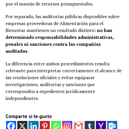
por el manejo de recursos presupuestales.
Por separado, las auditorías públicas disponibles sobre
empresas proveedoras de Alimentación para el
Bienestar mantienen un resultado distinto:
no han
determinado responsabilidades administrativas,
penales ni sanciones contra las compañías
auditadas
.
La diferencia entre ambos procedimientos resulta
relevante para interpretar correctamente el alcance de
las resoluciones oficiales y evitar equiparar
investigaciones, auditorías y sanciones que
corresponden a expedientes jurídicamente
independientes.
Comparte si te gusto