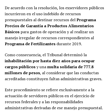
De acuerdo con la resolución, los exservidores públicos
incurrieron en el uso indebido de recursos
presupuestales al destinar recursos del
Programa
Precios de Garantía a Productos Alimentarios
Básicos
para gastos de operación y al realizar un
manejo irregular de recursos correspondientes al
Programa de Fertilizantes
durante 2019.
Como consecuencia, el Tribunal determinó la
inhabilitación por hasta diez años para ocupar
cargos públicos
y una
multa solidaria de 777.8
millones de pesos
, al considerar que las conductas
acreditadas constituyen faltas administrativas graves.
Este procedimiento se refiere exclusivamente a la
actuación de servidores públicos en el ejercicio de
recursos federales y a las responsabilidades
administrativas derivadas de ese manejo presupuestal.