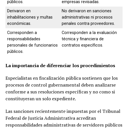
públicos.
empresas revisadas.
Derivaron en
No derivaron en sanciones
inhabilitaciones y multas
administrativas ni procesos
económicas.
penales contra proveedores.
Corresponden a
Corresponden a la evaluación
responsabilidades
técnica y financiera de
personales de funcionarios
contratos específicos.
públicos.
La importancia de diferenciar los procedimientos
Especialistas en fiscalización pública sostienen que los
procesos de control gubernamental deben analizarse
conforme a sus resoluciones específicas y no como si
constituyeran un solo expediente.
Las sanciones recientemente impuestas por el Tribunal
Federal de Justicia Administrativa acreditan
responsabilidades administrativas de servidores públicos