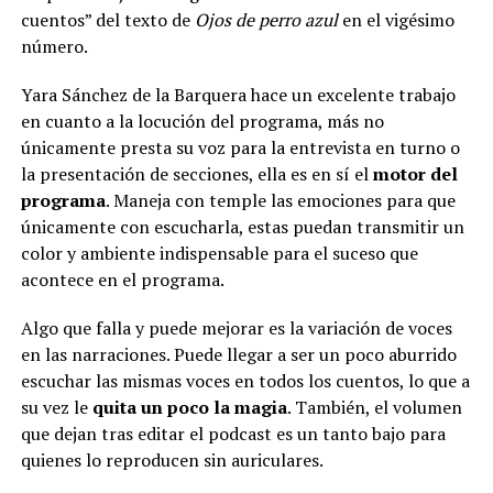
cuentos” del texto de
Ojos de perro azul
en el vigésimo
número.
Yara Sánchez de la Barquera hace un excelente trabajo
en cuanto a la locución del programa, más no
únicamente presta su voz para la entrevista en turno o
la presentación de secciones, ella es en sí el
motor del
programa
. Maneja con temple las emociones para que
únicamente con escucharla, estas puedan transmitir un
color y ambiente indispensable para el suceso que
acontece en el programa.
Algo que falla y puede mejorar es la variación de voces
en las narraciones. Puede llegar a ser un poco aburrido
escuchar las mismas voces en todos los cuentos, lo que a
su vez le
quita un poco la magia
. También, el volumen
que dejan tras editar el podcast es un tanto bajo para
quienes lo reproducen sin auriculares.