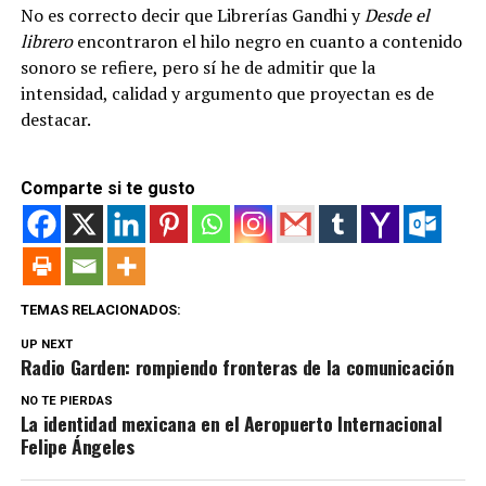
No es correcto decir que Librerías Gandhi y
Desde el
librero
encontraron el hilo negro en cuanto a contenido
sonoro se refiere, pero sí he de admitir que la
intensidad, calidad y argumento que proyectan es de
destacar.
Comparte si te gusto
TEMAS RELACIONADOS:
UP NEXT
Radio Garden: rompiendo fronteras de la comunicación
NO TE PIERDAS
La identidad mexicana en el Aeropuerto Internacional
Felipe Ángeles