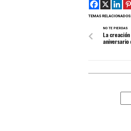
TEMAS RELACIONADOS
NO TE PIERDAS
La creación 
aniversario