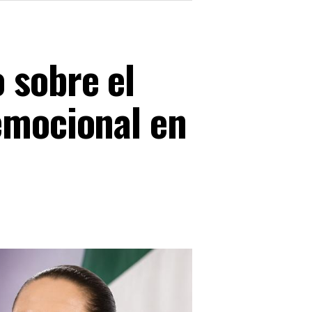
 sobre el
emocional en