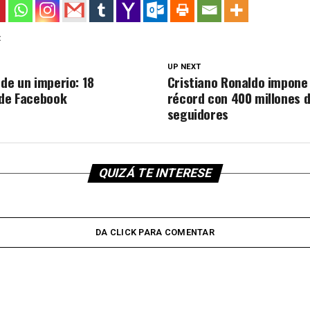
:
UP NEXT
de un imperio: 18
Cristiano Ronaldo impone
 de Facebook
récord con 400 millones 
seguidores
QUIZÁ TE INTERESE
DA CLICK PARA COMENTAR