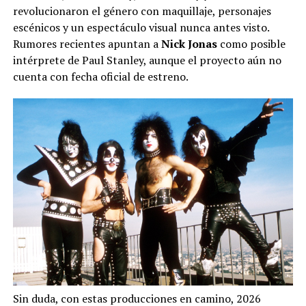
revolucionaron el género con maquillaje, personajes
escénicos y un espectáculo visual nunca antes visto.
Rumores recientes apuntan a
Nick Jonas
como posible
intérprete de Paul Stanley, aunque el proyecto aún no
cuenta con fecha oficial de estreno.
Sin duda, con estas producciones en camino, 2026