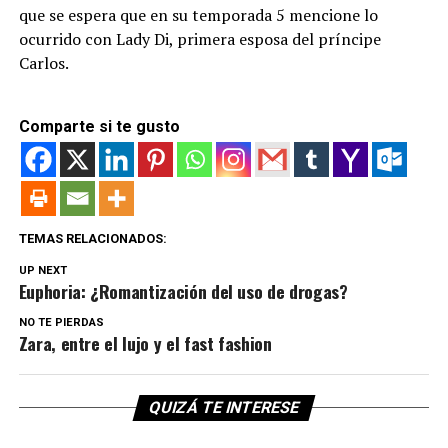
que se espera que en su temporada 5 mencione lo
ocurrido con Lady Di, primera esposa del príncipe
Carlos.
Comparte si te gusto
TEMAS RELACIONADOS:
UP NEXT
Euphoria: ¿Romantización del uso de drogas?
NO TE PIERDAS
Zara, entre el lujo y el fast fashion
QUIZÁ TE INTERESE