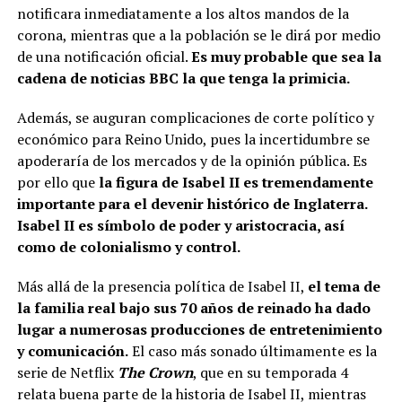
notificara inmediatamente a los altos mandos de la
corona, mientras que a la población se le dirá por medio
de una notificación oficial.
Es muy probable que sea la
cadena de noticias BBC la que tenga la primicia.
Además, se auguran complicaciones de corte político y
económico para Reino Unido, pues la incertidumbre se
apoderaría de los mercados y de la opinión pública. Es
por ello que
la figura de Isabel II es tremendamente
importante para el devenir histórico de Inglaterra.
Isabel II es símbolo de poder y aristocracia, así
como de colonialismo y control.
Más allá de la presencia política de Isabel II,
el tema de
la familia real bajo sus 70 años de reinado ha dado
lugar a numerosas producciones de entretenimiento
y comunicación.
El caso más sonado últimamente es la
serie de Netflix
The Crown
, que en su temporada 4
relata buena parte de la historia de Isabel II, mientras