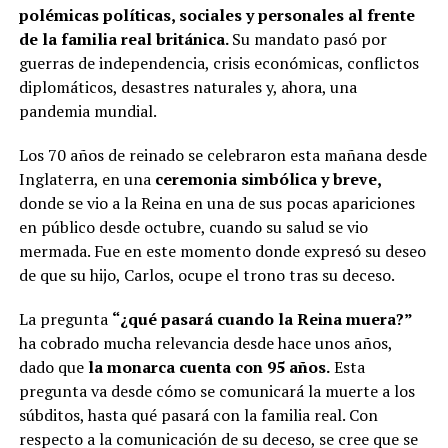
polémicas políticas, sociales y personales al frente
de la familia real británica.
Su mandato pasó por
guerras de independencia, crisis económicas, conflictos
diplomáticos, desastres naturales y, ahora, una
pandemia mundial.
Los 70 años de reinado se celebraron esta mañana desde
Inglaterra, en una
ceremonia simbólica y breve,
donde se vio a la Reina en una de sus pocas apariciones
en público desde octubre, cuando su salud se vio
mermada. Fue en este momento donde expresó su deseo
de que su hijo, Carlos, ocupe el trono tras su deceso.
La pregunta
“¿qué pasará cuando la Reina muera?”
ha cobrado mucha relevancia desde hace unos años,
dado que
la monarca cuenta con 95 años.
Esta
pregunta va desde cómo se comunicará la muerte a los
súbditos, hasta qué pasará con la familia real. Con
respecto a la comunicación de su deceso, se cree que se