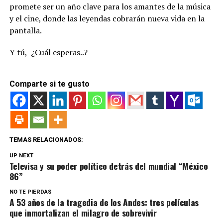
promete ser un año clave para los amantes de la música
y el cine, donde las leyendas cobrarán nueva vida en la
pantalla.
Y tú, ¿Cuál esperas..?
Comparte si te gusto
TEMAS RELACIONADOS:
UP NEXT
Televisa y su poder político detrás del mundial “México
86”
NO TE PIERDAS
A 53 años de la tragedia de los Andes: tres películas
que inmortalizan el milagro de sobrevivir