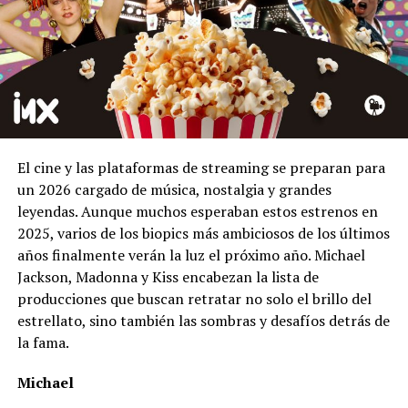
El cine y las plataformas de streaming se preparan para
un 2026 cargado de música, nostalgia y grandes
leyendas. Aunque muchos esperaban estos estrenos en
2025, varios de los biopics más ambiciosos de los últimos
años finalmente verán la luz el próximo año. Michael
Jackson, Madonna y Kiss encabezan la lista de
producciones que buscan retratar no solo el brillo del
estrellato, sino también las sombras y desafíos detrás de
la fama.
Michael