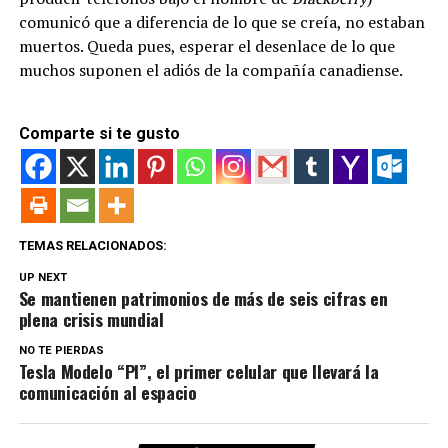
comunicó que a diferencia de lo que se creía, no estaban
muertos. Queda pues, esperar el desenlace de lo que
muchos suponen el adiós de la compañía canadiense.
Comparte si te gusto
TEMAS RELACIONADOS:
UP NEXT
Se mantienen patrimonios de más de seis cifras en
plena crisis mundial
NO TE PIERDAS
Tesla Modelo “PI”, el primer celular que llevará la
comunicación al espacio