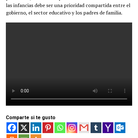
las infancias debe ser una prioridad compartida entre el
gobierno, el sector educativo y los padres de familia.
Comparte si te gusto