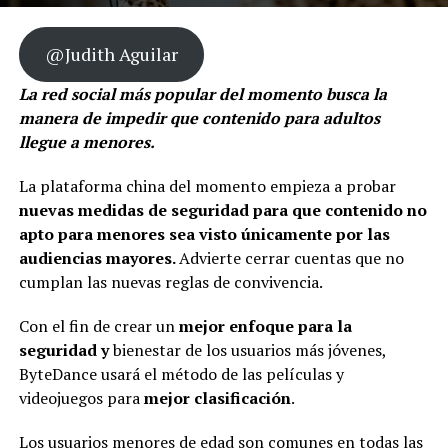
@Judith Aguilar
La red social más popular del momento busca la
manera de impedir que contenido para adultos
llegue a menores.
La plataforma china del momento empieza a probar
nuevas medidas de seguridad para que contenido no
apto para menores sea visto únicamente por las
audiencias mayores.
Advierte cerrar cuentas que no
cumplan las nuevas reglas de convivencia.
Con el fin de crear un
mejor enfoque para la
seguridad y
bienestar de los usuarios más jóvenes,
ByteDance usará el método de las películas y
videojuegos para
mejor clasificación
.
Los usuarios menores de edad son comunes en todas las