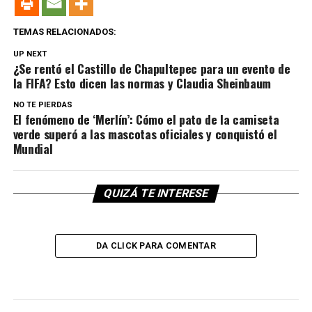
TEMAS RELACIONADOS:
UP NEXT
¿Se rentó el Castillo de Chapultepec para un evento de
la FIFA? Esto dicen las normas y Claudia Sheinbaum
NO TE PIERDAS
El fenómeno de ‘Merlín’: Cómo el pato de la camiseta
verde superó a las mascotas oficiales y conquistó el
Mundial
QUIZÁ TE INTERESE
DA CLICK PARA COMENTAR