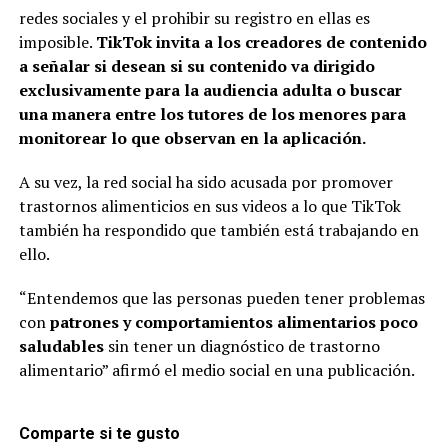
redes sociales y el prohibir su registro en ellas es
imposible.
TikTok invita a los creadores de contenido
a señalar si desean si su contenido va dirigido
exclusivamente para la audiencia adulta o buscar
una manera entre los tutores de los menores para
monitorear lo que observan en la aplicación.
A su vez, la red social ha sido acusada por promover
trastornos alimenticios en sus videos a lo que TikTok
también ha respondido que también está trabajando en
ello.
“Entendemos que las personas pueden tener problemas
con
patrones y comportamientos alimentarios poco
saludables
sin tener un diagnóstico de trastorno
alimentario” afirmó el medio social en una publicación.
Comparte si te gusto