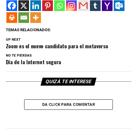
TEMAS RELACIONADOS:
UP NEXT
Zoom es el nuevo candidato para el metaverso
NO TE PIERDAS
Día de la Internet segura
QUIZÁ TE INTERESE
DA CLICK PARA COMENTAR