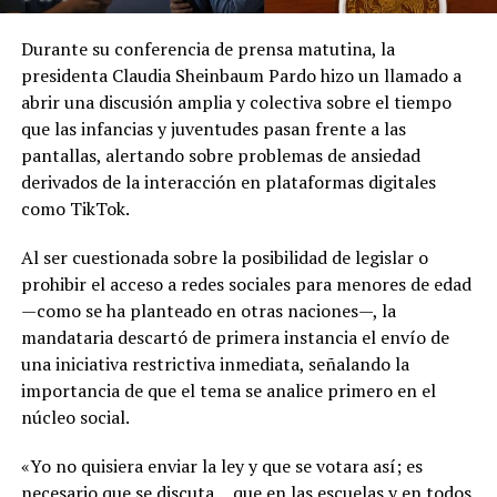
Durante su conferencia de prensa matutina, la
presidenta Claudia Sheinbaum Pardo hizo un llamado a
abrir una discusión amplia y colectiva sobre el tiempo
que las infancias y juventudes pasan frente a las
pantallas, alertando sobre problemas de ansiedad
derivados de la interacción en plataformas digitales
como TikTok.
Al ser cuestionada sobre la posibilidad de legislar o
prohibir el acceso a redes sociales para menores de edad
—como se ha planteado en otras naciones—, la
mandataria descartó de primera instancia el envío de
una iniciativa restrictiva inmediata, señalando la
importancia de que el tema se analice primero en el
núcleo social.
«Yo no quisiera enviar la ley y que se votara así; es
necesario que se discuta… que en las escuelas y en todos