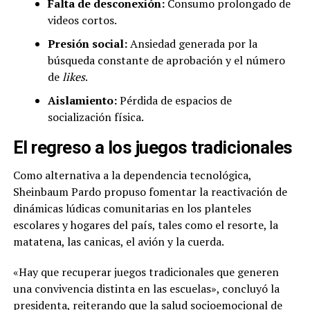
Falta de desconexión:
Consumo prolongado de
videos cortos.
Presión social:
Ansiedad generada por la
búsqueda constante de aprobación y el número
de
likes
.
Aislamiento:
Pérdida de espacios de
socialización física.
El regreso a los juegos tradicionales
Como alternativa a la dependencia tecnológica,
Sheinbaum Pardo propuso fomentar la reactivación de
dinámicas lúdicas comunitarias en los planteles
escolares y hogares del país, tales como el resorte, la
matatena, las canicas, el avión y la cuerda.
«Hay que recuperar juegos tradicionales que generen
una convivencia distinta en las escuelas», concluyó la
presidenta, reiterando que la salud socioemocional de