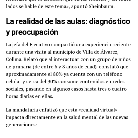
lados se hable de este tema», apuntó Sheinbaum.
La realidad de las aulas: diagnóstico
y preocupación
La jefa del Ejecutivo compartió una experiencia reciente
durante una visita al municipio de Villa de Álvarez,
Colima. Relató que al interactuar con un grupo de niños
de primaria (de entre 6 y 8 años de edad), constató que
aproximadamente el 80% ya cuenta con un teléfono
celular y cerca del 90% consume contenidos en redes
sociales, pasando en algunos casos hasta tres o cuatro
horas diarias en ellas.
La mandataria enfatizó que esta «realidad virtual»
impacta directamente en la salud mental de las nuevas
generaciones: