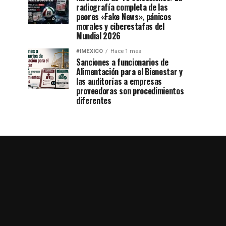
radiografía completa de las
peores «Fake News», pánicos
morales y ciberestafas del
Mundial 2026
#IMEXICO
Hace 1 mes
Sanciones a funcionarios de
Alimentación para el Bienestar y
las auditorías a empresas
proveedoras son procedimientos
diferentes