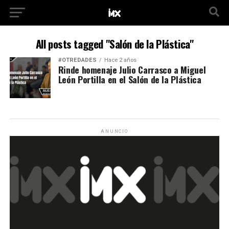
All posts tagged "Salón de la Plástica"
#OTREDADES
Hace 2 años
Rinde homenaje Julio Carrasco a Miguel
León Portilla en el Salón de la Plástica
ANUNCIO