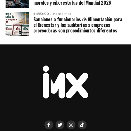
morales y ciberestafas del Mundial 2026
#IMEXICO
Hace 1 mes
Sanciones a funcionarios de Alimentación para
el Bienestar y las auditorías a empresas
proveedoras son procedimientos diferentes