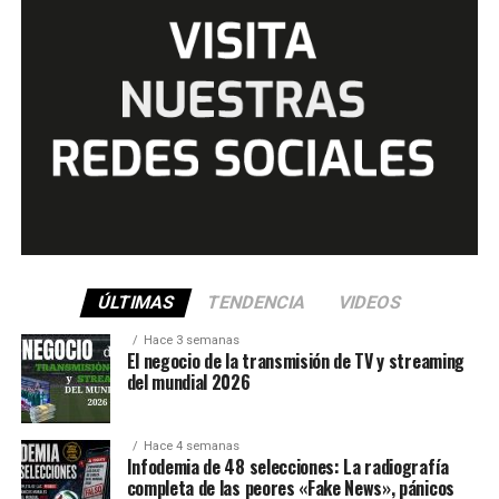
ÚLTIMAS
TENDENCIA
VIDEOS
Hace 3 semanas
El negocio de la transmisión de TV y streaming
del mundial 2026
Hace 4 semanas
Infodemia de 48 selecciones: La radiografía
completa de las peores «Fake News», pánicos