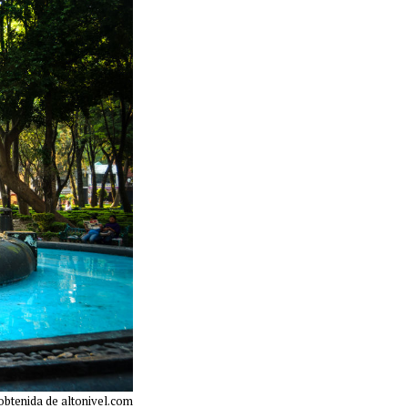
obtenida de altonivel.com