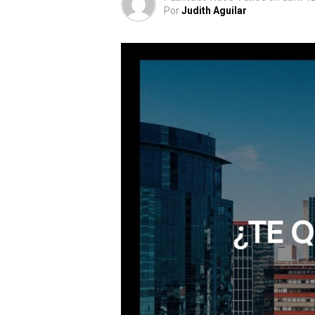
Por
Judith Aguilar