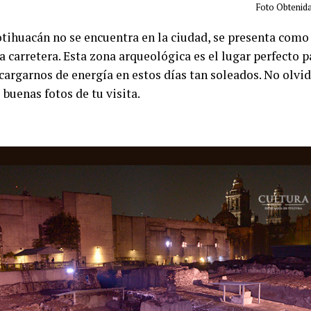
Foto Obtenida
tihuacán no se encuentra en la ciudad, se presenta como 
 a carretera. Esta zona arqueológica es el lugar perfecto 
 cargarnos de energía en estos días tan soleados. No olvi
 buenas fotos de tu visita.