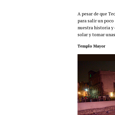
A pesar de que Teo
para salir un poco
nuestra historia y
solar y tomar unas
Templo Mayor