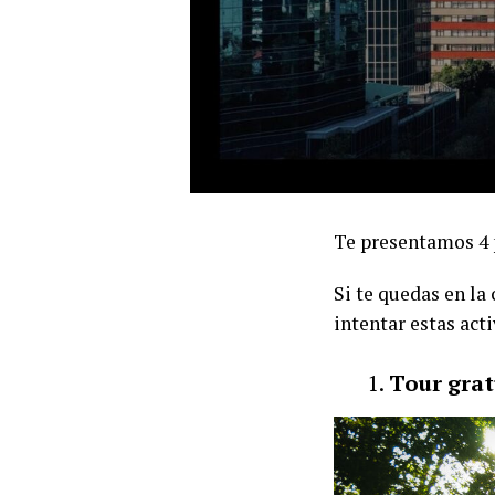
Te presentamos 4 
Si te quedas en la
intentar estas act
Tour grat