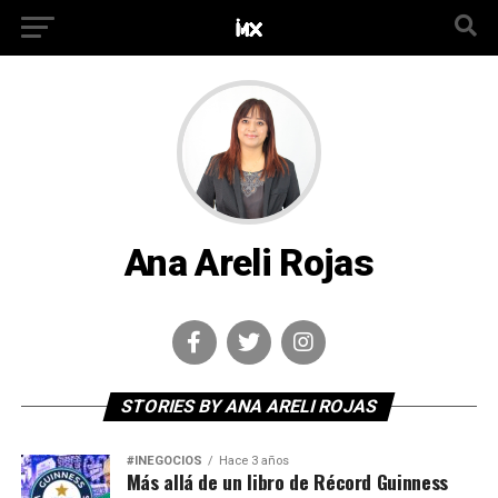
Ana Areli Rojas
STORIES BY ANA ARELI ROJAS
#INEGOCIOS
Hace 3 años
Más allá de un libro de Récord Guinness