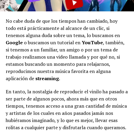
No cabe duda de que los tiempos han cambiado, hoy
todo está prácticamente al alcance de un clic, si
tenemos alguna duda sobre un tema, lo buscamos en
Google
o buscamos un tutorial en
YouTube
, también,
si tenemos a un familiar, un amigo o por un tema de
trabajo realizamos una video llamada y por qué no, si
estamos buscando un momento para relajarnos,
reproducimos nuestra música favorita en alguna
aplicación de
streaming
.
En tanto, la nostalgia de reproducir el vinilo ha pasado a
ser parte de algunos pocos, ahora más que en otros
tiempos, tenemos acceso a una gran cantidad de música
y artistas de los cuales en años pasados jamás nos
hubiéramos imaginado, y lo que es mejor, llevar esas
rolitas a cualquier parte y disfrutarla cuando queramos.