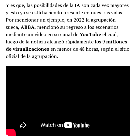
Y es que, las posibilidades de la
IA
son cada vez mayores
y esto ya se está haciendo presente en nuestras vidas.
Por mencionar un ejemplo, en 2022 la agrupación
sueca,
ABBA
, mencionó su regreso a los escenarios
mediante un video en su canal de
YouTube
el cual,
luego de la noticia alcanzó rápidamente los 9
millones
de visualizaciones
en menos de 48 horas, según el sitio
oficial de la agrupación.