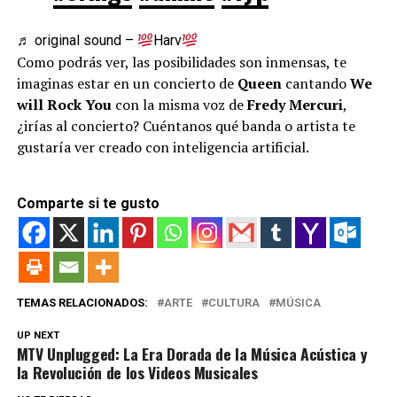
♬ original sound –
Harv
Como podrás ver, las posibilidades son inmensas, te
imaginas estar en un concierto de
Queen
cantando
We
will Rock You
con la misma voz de
Fredy Mercuri
,
¿irías al concierto? Cuéntanos qué banda o artista te
gustaría ver creado con inteligencia artificial.
Comparte si te gusto
TEMAS RELACIONADOS:
ARTE
CULTURA
MÚSICA
UP NEXT
MTV Unplugged: La Era Dorada de la Música Acústica y
la Revolución de los Videos Musicales