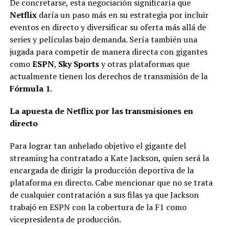
De concretarse, esta negociación significaría que
Netflix
daría un paso más en su estrategia por incluir
eventos en directo y diversificar su oferta más allá de
series y películas bajo demanda. Sería también una
jugada para competir de manera directa con gigantes
como
ESPN
,
Sky Sports
y otras plataformas que
actualmente tienen los derechos de transmisión de la
Fórmula 1
.
La apuesta de Netflix por las transmisiones en
directo
Para lograr tan anhelado objetivo el gigante del
streaming ha contratado a Kate Jackson, quien será la
encargada de dirigir la producción deportiva de la
plataforma en directo. Cabe mencionar que no se trata
de cualquier contratación a sus filas ya que Jackson
trabajó en ESPN con la cobertura de la F1 como
vicepresidenta de producción.