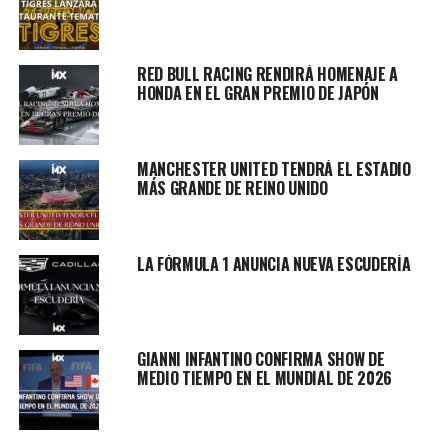
RED BULL RACING RENDIRÁ HOMENAJE A
HONDA EN EL GRAN PREMIO DE JAPÓN
MANCHESTER UNITED TENDRÁ EL ESTADIO
MÁS GRANDE DE REINO UNIDO
LA FÓRMULA 1 ANUNCIA NUEVA ESCUDERÍA
GIANNI INFANTINO CONFIRMA SHOW DE
MEDIO TIEMPO EN EL MUNDIAL DE 2026