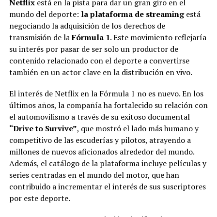
Netflix
está en la pista para dar un gran giro en el
mundo del deporte:
la plataforma de streaming
está
negociando la adquisición de los derechos de
transmisión de la
Fórmula 1
. Este movimiento reflejaría
su interés por pasar de ser solo un productor de
contenido relacionado con el deporte a convertirse
también en un actor clave en la distribución en vivo.
El interés de Netflix en la Fórmula 1 no es nuevo. En los
últimos años, la compañía ha fortalecido su relación con
el automovilismo a través de su exitoso documental
“Drive to Survive”
, que mostró el lado más humano y
competitivo de las escuderías y pilotos, atrayendo a
millones de nuevos aficionados alrededor del mundo.
Además, el catálogo de la plataforma incluye películas y
series centradas en el mundo del motor, que han
contribuido a incrementar el interés de sus suscriptores
por este deporte.