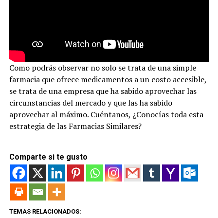
Como podrás observar no solo se trata de una simple
farmacia que ofrece medicamentos a un costo accesible,
se trata de una empresa que ha sabido aprovechar las
circunstancias del mercado y que las ha sabido
aprovechar al máximo. Cuéntanos, ¿Conocías toda esta
estrategia de las Farmacias Similares?
Comparte si te gusto
TEMAS RELACIONADOS: