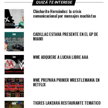
QUIZÁ TE INTERESE
Chicharito Hernández: la crisis
comunicacional por mensajes machistas
CADILLAC ESTARÁ PRESENTE EN EL GP DE
MIAMI
WWE ADQUIERE A LUCHA LIBRE AAA
WWE PREPARA PRIMER WRESTLEMANIA EN
NETFLIX
TIGRES LANZARÁ RESTAURANTE TEMÁTICO