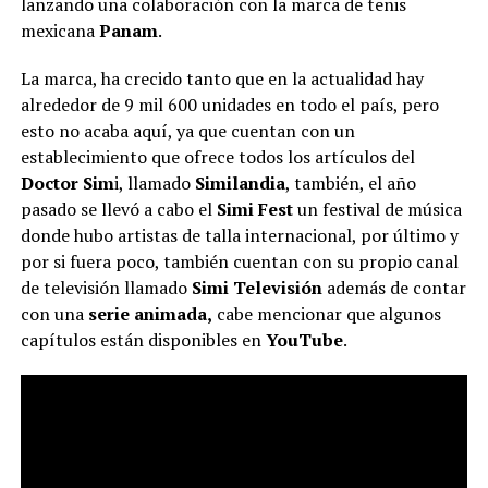
lanzando una colaboración con la marca de tenis
mexicana
Panam
.
La marca, ha crecido tanto que en la actualidad hay
alrededor de 9 mil 600 unidades en todo el país, pero
esto no acaba aquí, ya que cuentan con un
establecimiento que ofrece todos los artículos del
Doctor Sim
i, llamado
Similandia
, también, el año
pasado se llevó a cabo el
Simi Fest
un festival de música
donde hubo artistas de talla internacional, por último y
por si fuera poco, también cuentan con su propio canal
de televisión llamado
Simi Televisión
además de contar
con una
serie animada,
cabe mencionar que algunos
capítulos están disponibles en
YouTube
.