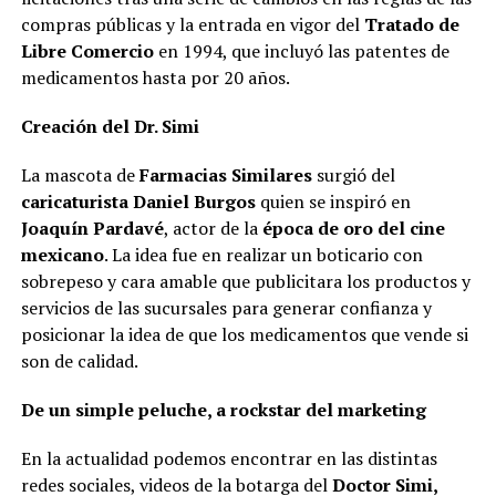
compras públicas y la entrada en vigor del
Tratado de
Libre Comercio
en 1994, que incluyó las patentes de
medicamentos hasta por 20 años.
Creación del Dr. Simi
La mascota de
Farmacias Similares
surgió del
caricaturista Daniel Burgos
quien se inspiró en
Joaquín Pardavé
, actor de la
época de oro del cine
mexicano
. La idea fue en realizar un boticario con
sobrepeso y cara amable que publicitara los productos y
servicios de las sucursales para generar confianza y
posicionar la idea de que los medicamentos que vende si
son de calidad.
De un simple peluche, a rockstar del marketing
En la actualidad podemos encontrar en las distintas
redes sociales, videos de la botarga del
Doctor Simi,