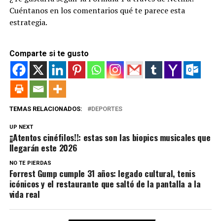
Cuéntanos en los comentarios qué te parece esta
estrategia.
Comparte si te gusto
TEMAS RELACIONADOS:
DEPORTES
UP NEXT
¡¡Atentos cinéfilos!!: estas son las biopics musicales que
llegarán este 2026
NO TE PIERDAS
Forrest Gump cumple 31 años: legado cultural, tenis
icónicos y el restaurante que saltó de la pantalla a la
vida real