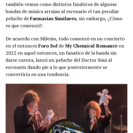
también vemos como distintos fanáticos de algunas
bandas de música arrojan al escenario el tan peculiar
peluche de
Farmacias Similares
, sin embargo, ¿Cómo
es que comenzó?.
De acuerdo con Milenio, todo comenzó en un concierto
en el entonces
Foro Sol
de
My Chemical Romance
en
2022 en aquel entonces, un fanatico de la banda sin
darse cuenta, lanzó un peluche del Doctor Simi al
escenario dando pie a lo que posteriormente se
convertiría en una tendencia.