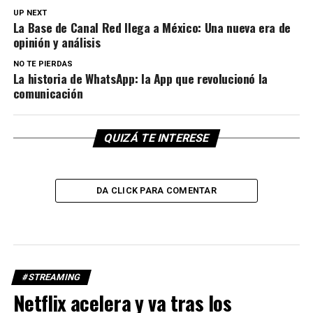
UP NEXT
La Base de Canal Red llega a México: Una nueva era de
opinión y análisis
NO TE PIERDAS
La historia de WhatsApp: la App que revolucionó la
comunicación
QUIZÁ TE INTERESE
DA CLICK PARA COMENTAR
#STREAMING
Netflix acelera y va tras los