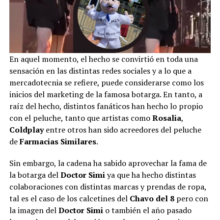
En aquel momento, el hecho se convirtió en toda una
sensación en las distintas redes sociales y a lo que a
mercadotecnia se refiere, puede considerarse como los
inicios del marketing de la famosa botarga. En tanto, a
raíz del hecho, distintos fanáticos han hecho lo propio
con el peluche, tanto que artistas como
Rosalia
,
Coldplay
entre otros han sido acreedores del peluche
de
Farmacias Similares
.
Sin embargo, la cadena ha sabido aprovechar la fama de
la botarga del
Doctor Simi
ya que ha hecho distintas
colaboraciones con distintas marcas y prendas de ropa,
tal es el caso de los calcetines del
Chavo del 8
pero con
la imagen del
Doctor Simi
o también el año pasado