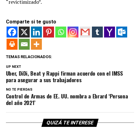
“revictimizado”.
Comparte si te gusto
TEMAS RELACIONADOS:
UP NEXT
Uber, DiDi, Beat y Rappi firman acuerdo con el IMSS
para asegurar a sus trabajadores
NO TE PIERDAS
Control de Armas de EE. UU. nombra a Ebrard ‘Persona
del año 2021’
QUIZÁ TE INTERESE