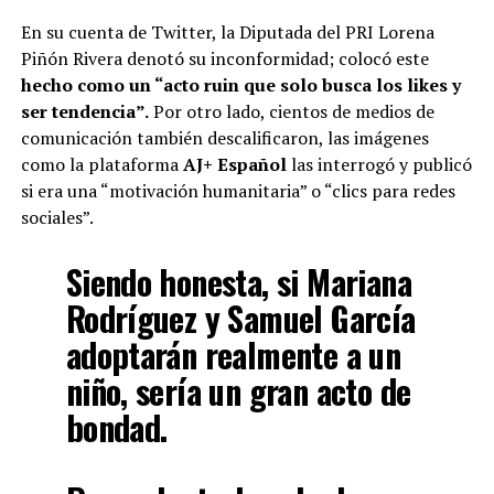
En su cuenta de Twitter, la Diputada del PRI Lorena
Piñón Rivera denotó su inconformidad; colocó este
hecho como un “acto ruin que solo busca los likes y
ser tendencia”.
Por otro lado, cientos de medios de
comunicación también descalificaron, las imágenes
como la plataforma
AJ+ Español
las interrogó y publicó
si era una “motivación humanitaria” o “clics para redes
sociales”.
Siendo honesta, si Mariana
Rodríguez y Samuel García
adoptarán realmente a un
niño, sería un gran acto de
bondad.