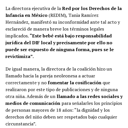
La directora ejecutiva de la
Red por los Derechos de la
Infancia en México
(REDIM), Tania Ramírez
Hernández, manifestó su inconformidad ante tal acto y
esclareció de manera breve los términos legales
implicados.
“Este bebé está bajo responsabilidad
jurídica del DIF local y precisamente por ello no
puede ser expuesto de ninguna forma, pues se le
revictimiza”.
De igual manera, la directora de la coalición hizo un
llamado hacia la pareja neoleonesa a actuar
correctamente y no
fomentar la cosificación
que
realizaron por este tipo de publicaciones y de ninguna
otra niña. Además de un
llamado a las redes sociales y
medios de comunicación
para señalarles los principios
de personas mayores de 18 años: “la dignidad y los
derechos del niño deben ser respetados bajo cualquier
circunstancia”.