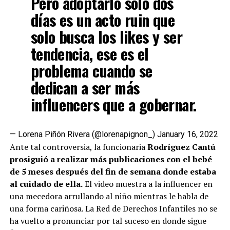
Pero adoptarlo solo dos
días es un acto ruin que
solo busca los likes y ser
tendencia, ese es el
problema cuando se
dedican a ser más
influencers que a gobernar.
— Lorena Piñón Rivera (@lorenapignon_)
January 16, 2022
Ante tal controversia, la funcionaria
Rodríguez Cantú
prosiguió a realizar más publicaciones con el bebé
de 5 meses después del fin de semana donde estaba
al cuidado de ella.
El video muestra a la influencer en
una mecedora arrullando al niño mientras le habla de
una forma cariñosa. La Red de Derechos Infantiles no se
ha vuelto a pronunciar por tal suceso en donde sigue